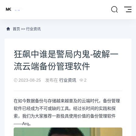
首页
>>
行业资讯
狂飙中谁是警局内鬼-破解一
流云端备份管理软件
2023-08-25
发布在
行业资讯
2
在如今数据备份与存储越来越普及的云端时代，备份管理
软件已经成为不可或缺的工具。经过长时间的实践和探
索，我们为大家推荐一款极具使用价值的备份管理软件
——Arq。