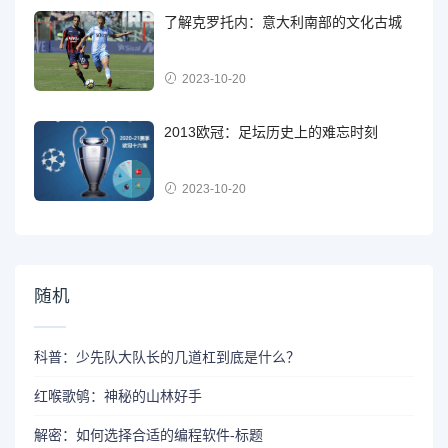
了解克罗托内：意大利南部的文化古城
2023-10-20
2013欧冠：足坛历史上的难忘时刻
2023-10-20
随机
科普：少先队大队长的几道杠到底是什么？
红喉歌鸲：神秘的山林好手
解密：如何选择合适的编程软件-标题