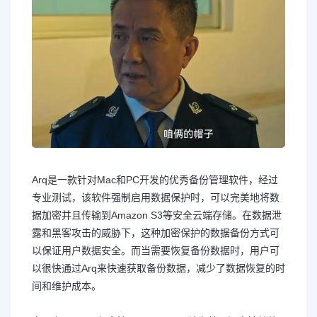
Arq是一款针对Mac和PC开发的优秀备份管理软件，经过
专业测试，该软件强制启用数据保护时，可以完美地将数
据加密并且传输到Amazon S3等安全云端存储。在数据泄
露和黑客攻击的威胁下，这种加密保护的数据备份方式可
以保证用户数据安全。而当需要恢复备份数据时，用户可
以很快通过Arq来快速获取备份数据，减少了数据恢复的时
间和维护成本。