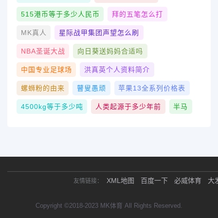
515港币等于多少人民币
拜的五笔怎么打
MK真人
星际战甲集团声望怎么刷
NBA圣诞大战
向日葵送妈妈合适吗
中国专业足球场
洪真英个人资料简介
螺蛳粉的由来
瞽叟愚顽
苹果13全系列价格表
4500kg等于多少吨
人类起源于多少年前
半马
XML地图
百度一下
必威体育
大
友情链接：
Copyright ©2018-2023 MK体育 All Rights Reserved.