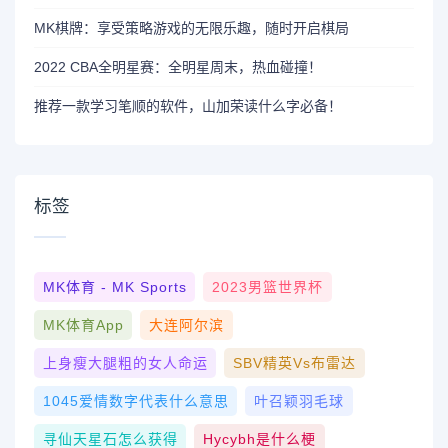
MK棋牌：享受策略游戏的无限乐趣，随时开启棋局
2022 CBA全明星赛：全明星周末，热血碰撞！
推荐一款学习笔顺的软件，山加荣读什么字必备！
标签
MK体育 - MK Sports
2023男篮世界杯
MK体育App
大连阿尔滨
上身瘦大腿粗的女人命运
SBV精英vs布雷达
1045爱情数字代表什么意思
叶召颖羽毛球
寻仙天星石怎么获得
Hycybh是什么梗