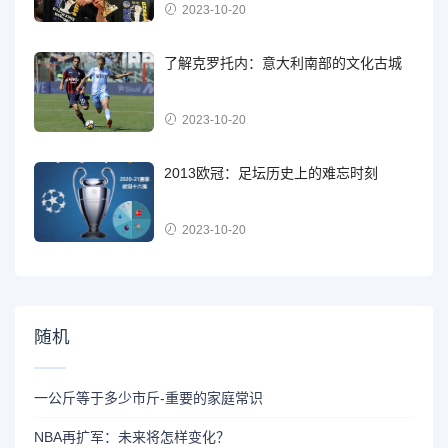
2023-10-20
了解克罗托内：意大利南部的文化古城
2023-10-20
2013欧冠：足坛历史上的难忘时刻
2023-10-20
随机
一公斤等于多少市斤-重要的家庭常识
NBA再扩军：未来将怎样变化？