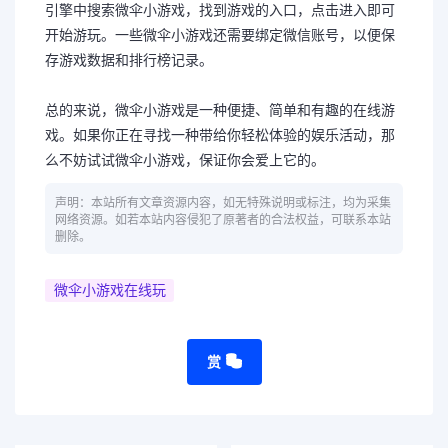
引擎中搜索微伞小游戏，找到游戏的入口，点击进入即可
开始游玩。一些微伞小游戏还需要绑定微信账号，以便保
存游戏数据和排行榜记录。
总的来说，微伞小游戏是一种便捷、简单和有趣的在线游
戏。如果你正在寻找一种带给你轻松体验的娱乐活动，那
么不妨试试微伞小游戏，保证你会爱上它的。
声明：本站所有文章资源内容，如无特殊说明或标注，均为采集
网络资源。如若本站内容侵犯了原著者的合法权益，可联系本站
删除。
微伞小游戏在线玩
赏