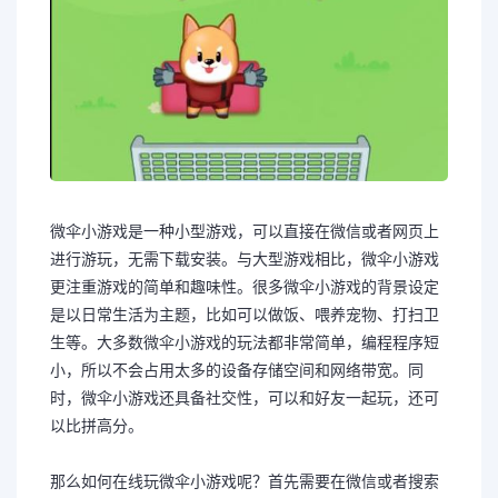
微伞小游戏是一种小型游戏，可以直接在微信或者网页上
进行游玩，无需下载安装。与大型游戏相比，微伞小游戏
更注重游戏的简单和趣味性。很多微伞小游戏的背景设定
是以日常生活为主题，比如可以做饭、喂养宠物、打扫卫
生等。大多数微伞小游戏的玩法都非常简单，编程程序短
小，所以不会占用太多的设备存储空间和网络带宽。同
时，微伞小游戏还具备社交性，可以和好友一起玩，还可
以比拼高分。
那么如何在线玩微伞小游戏呢？首先需要在微信或者搜索