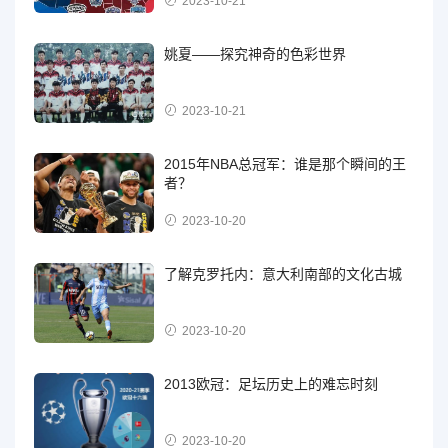
2023-10-21
姚夏——探究神奇的色彩世界
2023-10-21
2015年NBA总冠军：谁是那个瞬间的王
者？
2023-10-20
了解克罗托内：意大利南部的文化古城
2023-10-20
2013欧冠：足坛历史上的难忘时刻
2023-10-20