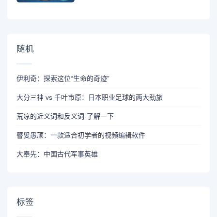
随机
伊利奇：探索这位“生命的奇迹”
大分三神 vs 千叶市原：日本职业足球的两大劲旅
荒凉的近义词和反义词-了解一下
瞽叟愚顽：一款适合初学者的视频编辑软件
大奉先：中国古代军事英雄
标签