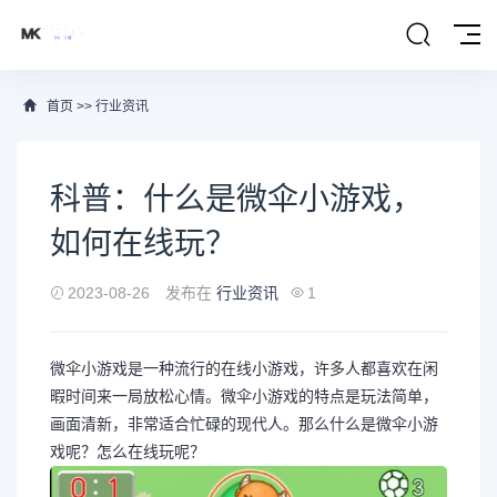
首页
>>
行业资讯
科普：什么是微伞小游戏，
如何在线玩？
2023-08-26
发布在
行业资讯
1
微伞小游戏是一种流行的在线小游戏，许多人都喜欢在闲
暇时间来一局放松心情。微伞小游戏的特点是玩法简单，
画面清新，非常适合忙碌的现代人。那么什么是微伞小游
戏呢？怎么在线玩呢？