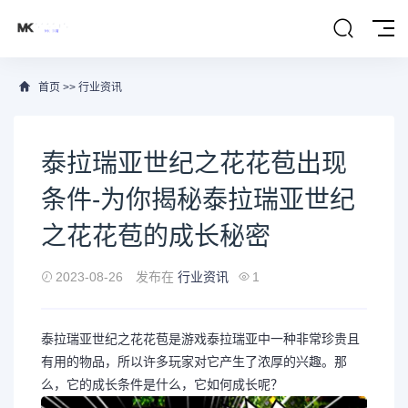
首页
>>
行业资讯
泰拉瑞亚世纪之花花苞出现
条件-为你揭秘泰拉瑞亚世纪
之花花苞的成长秘密
2023-08-26
发布在
行业资讯
1
泰拉瑞亚世纪之花花苞是游戏泰拉瑞亚中一种非常珍贵且
有用的物品，所以许多玩家对它产生了浓厚的兴趣。那
么，它的成长条件是什么，它如何成长呢？