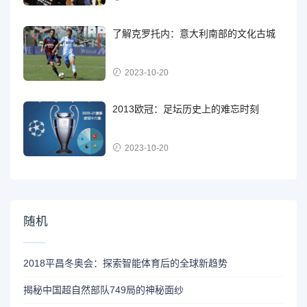
了解克罗托内：意大利南部的文化古城
2023-10-20
2013欧冠：足坛历史上的难忘时刻
2023-10-20
随机
2018平昌冬奥会：探索智能体育后的全球新趋势
揭秘中国超自然部队749局的神秘面纱