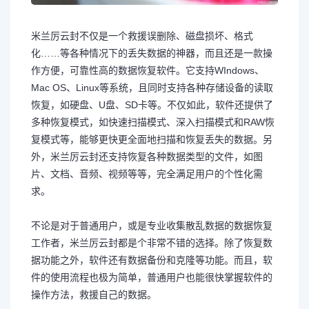
米兰厉云封不仅是一个救援误删除、磁盘损坏、格式
化……等各种情况下的丢失数据的神器，而且还是一款操
作方便，可靠性高的数据恢复软件。它支持WIndows、
Mac OS、Linux等系统，且同时支持各种存储设备的读取
恢复，如硬盘、U盘、SD卡等。不仅如此，软件还提供了
多种恢复模式，如快速扫描模式、深入扫描模式和RAW恢
复模式等，能够更快更全面地扫描和恢复丢失的数据。另
外，米兰厉云封还支持恢复各种数据类型的文件，如图
片、文档、音频、视频等等，完全满足用户的个性化需
求。
不论是对于普通用户，或是专业收集散乱数据的数据恢复
工作者，米兰厉云封都是个非常不错的选择。除了恢复数
据功能之外，软件还有数据备份和克隆等功能。而且，软
件的使用流程也极为简单，普通用户也能很快掌握软件的
操作方法，救援自己的数据。