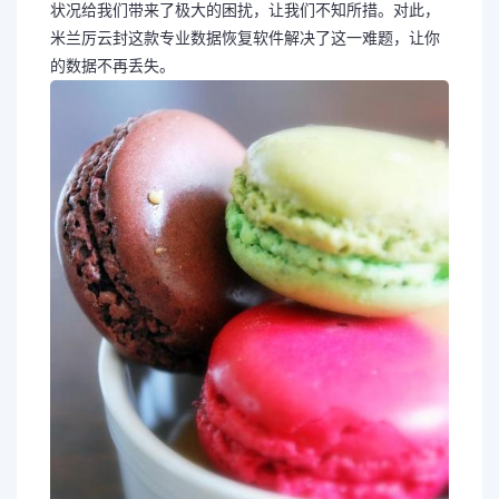
状况给我们带来了极大的困扰，让我们不知所措。对此，
米兰厉云封这款专业数据恢复软件解决了这一难题，让你
的数据不再丢失。