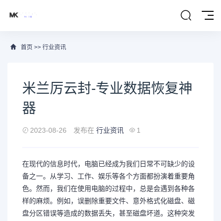
首页
>>
行业资讯
米兰厉云封-专业数据恢复神
器
2023-08-26
发布在
行业资讯
1
在现代的信息时代，电脑已经成为我们日常不可缺少的设
备之一。从学习、工作、娱乐等各个方面都扮演着重要角
色。然而，我们在使用电脑的过程中，总是会遇到各种各
样的麻烦。例如，误删除重要文件、意外格式化磁盘、磁
盘分区错误等造成的数据丢失，甚至磁盘坏道。这种突发