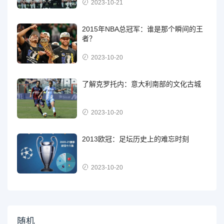
2023-10-21
2015年NBA总冠军：谁是那个瞬间的王
者？
2023-10-20
了解克罗托内：意大利南部的文化古城
2023-10-20
2013欧冠：足坛历史上的难忘时刻
2023-10-20
随机