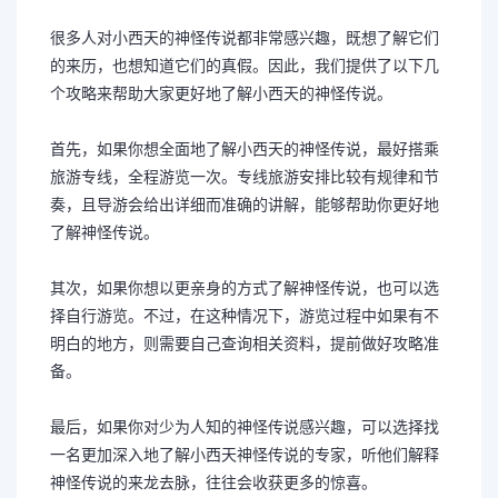
很多人对小西天的神怪传说都非常感兴趣，既想了解它们
的来历，也想知道它们的真假。因此，我们提供了以下几
个攻略来帮助大家更好地了解小西天的神怪传说。
首先，如果你想全面地了解小西天的神怪传说，最好搭乘
旅游专线，全程游览一次。专线旅游安排比较有规律和节
奏，且导游会给出详细而准确的讲解，能够帮助你更好地
了解神怪传说。
其次，如果你想以更亲身的方式了解神怪传说，也可以选
择自行游览。不过，在这种情况下，游览过程中如果有不
明白的地方，则需要自己查询相关资料，提前做好攻略准
备。
最后，如果你对少为人知的神怪传说感兴趣，可以选择找
一名更加深入地了解小西天神怪传说的专家，听他们解释
神怪传说的来龙去脉，往往会收获更多的惊喜。