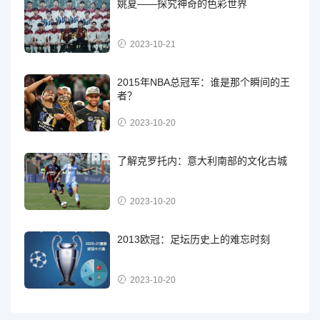
姚夏——探究神奇的色彩世界
2023-10-21
2015年NBA总冠军：谁是那个瞬间的王
者？
2023-10-20
了解克罗托内：意大利南部的文化古城
2023-10-20
2013欧冠：足坛历史上的难忘时刻
2023-10-20