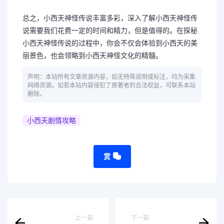
总之，小西天神怪传说丰富多彩，深入了解小西天神怪传
说需要我们花费一定的时间和精力，但是值得的。在探秘
小西天神怪传说的过程中，你会不仅会体验到小西天的美
丽景色，也会领略到小西天神怪文化的精髓。
声明：本站所有文章资源内容，如无特殊说明或标注，均为采集
网络资源。如若本站内容侵犯了原著者的合法权益，可联系本站
删除。
小西天剧情攻略
赏
上一篇
下一篇