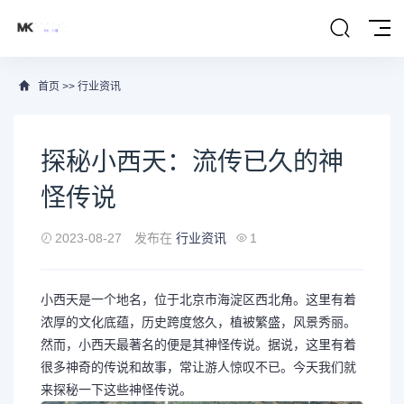
首页
>>
行业资讯
探秘小西天：流传已久的神
怪传说
2023-08-27
发布在
行业资讯
1
小西天是一个地名，位于北京市海淀区西北角。这里有着
浓厚的文化底蕴，历史跨度悠久，植被繁盛，风景秀丽。
然而，小西天最著名的便是其神怪传说。据说，这里有着
很多神奇的传说和故事，常让游人惊叹不已。今天我们就
来探秘一下这些神怪传说。