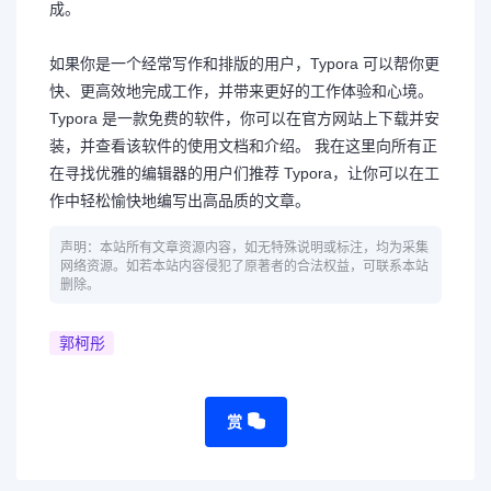
成。
如果你是一个经常写作和排版的用户，Typora 可以帮你更
快、更高效地完成工作，并带来更好的工作体验和心境。
Typora 是一款免费的软件，你可以在官方网站上下载并安
装，并查看该软件的使用文档和介绍。 我在这里向所有正
在寻找优雅的编辑器的用户们推荐 Typora，让你可以在工
作中轻松愉快地编写出高品质的文章。
声明：本站所有文章资源内容，如无特殊说明或标注，均为采集
网络资源。如若本站内容侵犯了原著者的合法权益，可联系本站
删除。
郭柯彤
赏