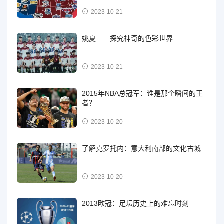
2023-10-21
姚夏——探究神奇的色彩世界
2023-10-21
2015年NBA总冠军：谁是那个瞬间的王
者？
2023-10-20
了解克罗托内：意大利南部的文化古城
2023-10-20
2013欧冠：足坛历史上的难忘时刻