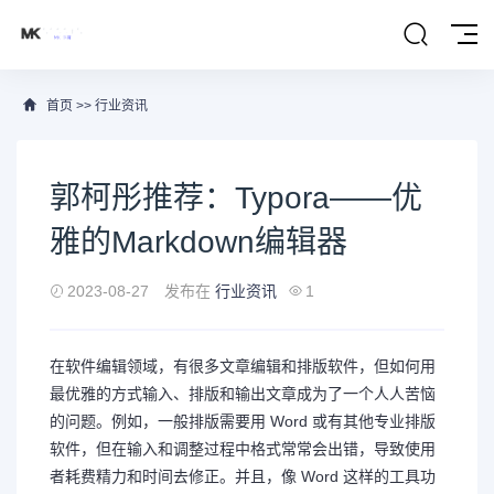
首页
>>
行业资讯
郭柯彤推荐：Typora——优
雅的Markdown编辑器
2023-08-27
发布在
行业资讯
1
在软件编辑领域，有很多文章编辑和排版软件，但如何用
最优雅的方式输入、排版和输出文章成为了一个人人苦恼
的问题。例如，一般排版需要用 Word 或有其他专业排版
软件，但在输入和调整过程中格式常常会出错，导致使用
者耗费精力和时间去修正。并且，像 Word 这样的工具功