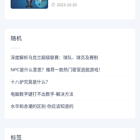
2023-10-20
随机
深度解析乌克兰超级联赛：球队、球员及赛制
NPC是什么意思？推荐一款热门密室逃脱游戏！
十八驴究竟是什么？
电脑数字键打不出数字-解决方法
水华和赤潮的区别-你应该知道的
标签