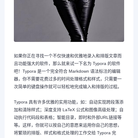
如果你正在寻找一个不仅快速和优雅地录入和排版文章而
且功能强大的软件，那么就来试一下名为 Typora 的软件
吧！Typora 是一个完全符合 Markdown 语法标注的编辑
器，你不需要花费过多的时间处理格式和样式，只需要一
次简单的键盘操作就可以轻松地完成输入和排版的过程。
Typora 具有许多优雅的实用功能，如：自动实现跨段落添
加和清除样式；深度支持 LaTeX 公式和图像高级处理；自
动执行代码段和表格；智能目录，即时和外部URL链接等
等。这样，你就可以按自己的意愿来运用你自己的思想，
将繁琐的排版、样式和格式处理的工作交给 Typora 完