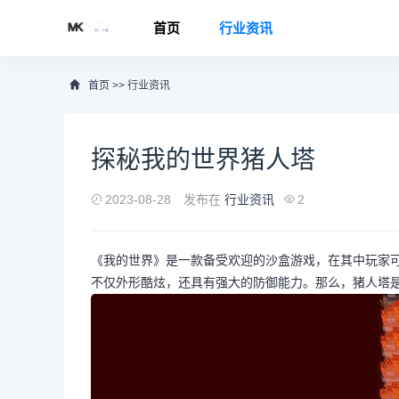
首页
行业资讯
首页
>>
行业资讯
探秘我的世界猪人塔
2023-08-28
发布在
行业资讯
2
《我的世界》是一款备受欢迎的沙盒游戏，在其中玩家
不仅外形酷炫，还具有强大的防御能力。那么，猪人塔