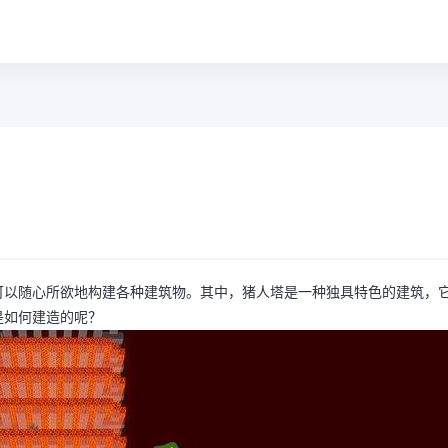
可以随心所欲地构建各种建筑物。其中，猪人塔是一种独具特色的建筑，
是如何建造的呢？