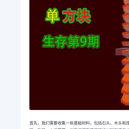
首先，我们需要收集一些基础材料，包括石头、木头和