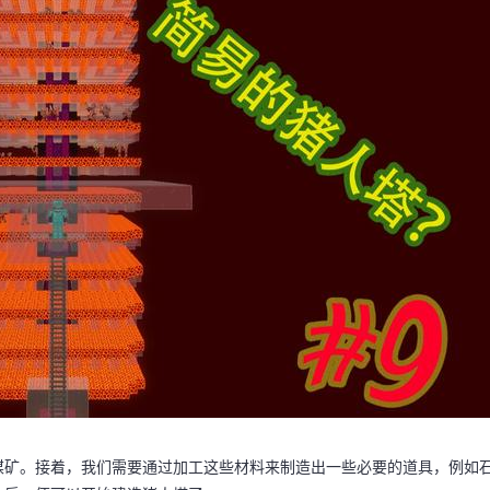
煤矿。接着，我们需要通过加工这些材料来制造出一些必要的道具，例如