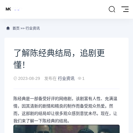
首页
>>
行业资讯
了解陈经典结局，追剧更
懂！
2023-08-29
发布在
行业资讯
1
陈经典是一部备受好评的网络剧，该剧富有人性、充满温
情，因其清新的剧情和精良的制作而备受观众热爱。然
而，这部剧的结局却让很多观众感到意犹未尽。现在，让
我们来了解一下陈经典的结局。