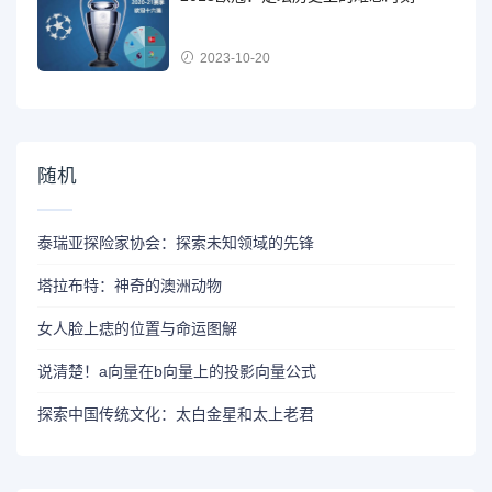
2023-10-20
随机
泰瑞亚探险家协会：探索未知领域的先锋
塔拉布特：神奇的澳洲动物
女人脸上痣的位置与命运图解
说清楚！a向量在b向量上的投影向量公式
探索中国传统文化：太白金星和太上老君