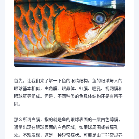
首先，让我们来了解一下鱼的眼睛结构。鱼的眼球与人的
眼球基本相似，由角膜、眼晶体、虹膜、瞳孔、视网膜和
眼球壁等组成。但是，不同种类的鱼具体结构还是有所不
同。
那么所谓白膜，指的就是鱼的眼球表面的一层白色薄膜，
通常出现在眼球表面的白色区域，如眼球周围或者瞳孔
处。不难发现，这是一种异常症状。可能是由于非常规养