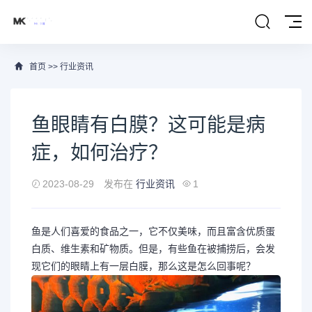
首页
>>
行业资讯
鱼眼睛有白膜？这可能是病
症，如何治疗？
2023-08-29
发布在
行业资讯
1
鱼是人们喜爱的食品之一，它不仅美味，而且富含优质蛋
白质、维生素和矿物质。但是，有些鱼在被捕捞后，会发
现它们的眼睛上有一层白膜，那么这是怎么回事呢？