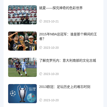
姚夏——探究神奇的色彩世界
2023-10-21
2015年NBA总冠军：谁是那个瞬间的王
者？
2023-10-20
了解克罗托内：意大利南部的文化古城
2023-10-20
2013欧冠：足坛历史上的难忘时刻
2023-10-20