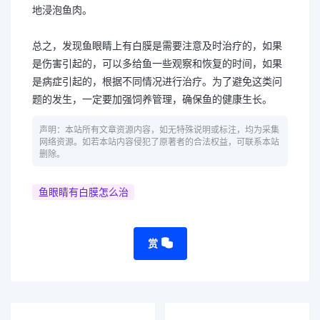
地浸泡鱼肉。
总之，发现鱼眼睛上有白膜是需要注意及时治疗的，如果
是伤害引起的，可以多给鱼一些观察和恢复的时间，如果
是病症引起的，根据不同情况进行治疗。为了避免这类问
题的发生，一定要加强饲养管理，确保鱼的健康生长。
声明：本站所有文章资源内容，如无特殊说明或标注，均为采集
网络资源。如若本站内容侵犯了原著者的合法权益，可联系本站
删除。
鱼眼睛有白膜怎么治
赏