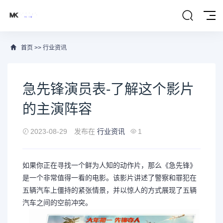
首页
>>
行业资讯
急先锋演员表-了解这个影片
的主演阵容
2023-08-29
发布在
行业资讯
1
如果你正在寻找一个鲜为人知的动作片，那么《急先锋》
是一个非常值得一看的电影。该影片讲述了警察和罪犯在
五辆汽车上僵持的紧张情景，并以惊人的方式展现了五辆
汽车之间的空前冲突。