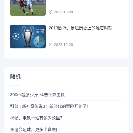
2023-10-20
2013欧冠：足坛历史上的难忘时刻
2023-10-20
随机
300ml是多少斤-科普计算工具
科普 | 新神奇传说3：新时代的冒险开始了！
揭秘：地铁一站有多少公里？
亚运会足球，更多比赛项目