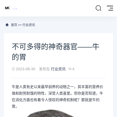
首页
>>
行业资讯
不可多得的神奇器官——牛
的胃
2023-08-30
发布在
行业资讯
4
牛是人类有史以来最早驯养的动物之一，其丰富的营养价
值和耐劳耐饿的特性，深受人类喜爱。但你是否知道，牛
在消化方面也有着令人惊叹的神奇机制呢？那就是牛的
胃。