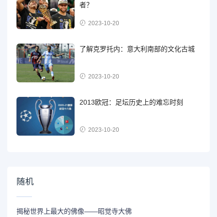
者？
2023-10-20
了解克罗托内：意大利南部的文化古城
2023-10-20
2013欧冠：足坛历史上的难忘时刻
2023-10-20
随机
揭秘世界上最大的佛像——昭觉寺大佛