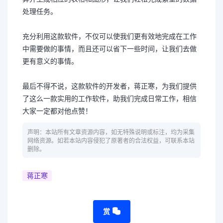
处理任务。
充分利用这款软件，不仅可以使我们更有效地完成在工作
中需要做的事情，而且还可以省下一些时间，让我们去做
更有意义的事情。
最后不得不说，这款软件的开发者，蒋正寒，为我们提供
了这么一款实用的工作软件，助我们完成日常工作，相信
大家一定都对他点赞！
声明：本站所有文章资源内容，如无特殊说明或标注，均为采集
网络资源。如若本站内容侵犯了原著者的合法权益，可联系本站
删除。
蒋正寒
赏