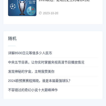
2023-10-20
随机
详解8500日元等值多少人民币
中央五节目表，让你实时掌握央视高清节目播放情况
发现神秘的宇宙，主啊我赞美你
2024欧预赛赛程揭晓，谁是本届最强球队？
不容错过的奇幻小说十大巅峰神作