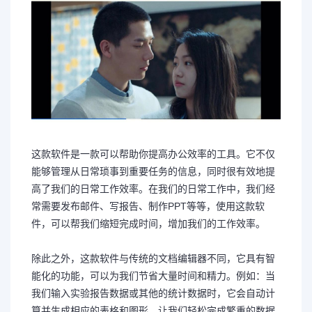
这款软件是一款可以帮助你提高办公效率的工具。它不仅
能够管理从日常琐事到重要任务的信息，同时很有效地提
高了我们的日常工作效率。在我们的日常工作中，我们经
常需要发布邮件、写报告、制作PPT等等，使用这款软
件，可以帮我们缩短完成时间，增加我们的工作效率。
除此之外，这款软件与传统的文档编辑器不同，它具有智
能化的功能，可以为我们节省大量时间和精力。例如：当
我们输入实验报告数据或其他的统计数据时，它会自动计
算并生成相应的表格和图形，让我们轻松完成繁重的数据