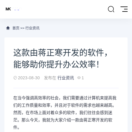
首页
>>
行业资讯
这款由蒋正寒开发的软件，
能够助你提升办公效率！
2023-08-30
发布在
行业资讯
1
在当今强调高效率的社会，我们需要通过计算机来提高我
们的工作质量和效率，并且对于软件的需求也越来越高。
然而，在市场上面对着众多的软件，我们往往会感到迷
茫。那么今天，我就为大家介绍一款由蒋正寒开发的软
件。