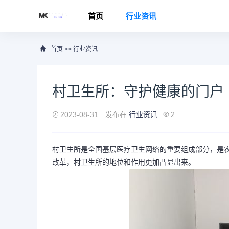
首页
行业资讯
首页
>>
行业资讯
村卫生所：守护健康的门户
2023-08-31
发布在
行业资讯
2
村卫生所是全国基层医疗卫生网络的重要组成部分，是
改革，村卫生所的地位和作用更加凸显出来。