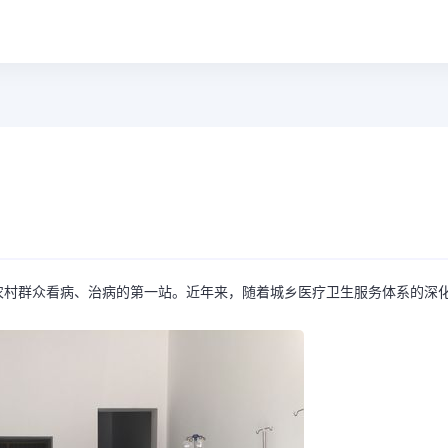
农村群众看病、治病的第一站。近年来，随着城乡医疗卫生服务体系的深