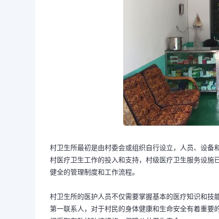
村卫生所最初是由村委会或组织自行设立，人员、设备
村医疗卫生工作的投入和支持，村级医疗卫生服务设施
健全的管理制度和工作流程。
村卫生所的医护人员不仅需要掌握基本的医疗知识和技
第一联系人，对于村民的身体健康和生命安全有着重要