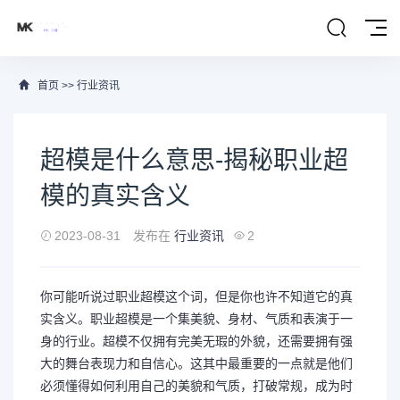
首页
>>
行业资讯
超模是什么意思-揭秘职业超
模的真实含义
2023-08-31
发布在
行业资讯
2
你可能听说过职业超模这个词，但是你也许不知道它的真
实含义。职业超模是一个集美貌、身材、气质和表演于一
身的行业。超模不仅拥有完美无瑕的外貌，还需要拥有强
大的舞台表现力和自信心。这其中最重要的一点就是他们
必须懂得如何利用自己的美貌和气质，打破常规，成为时