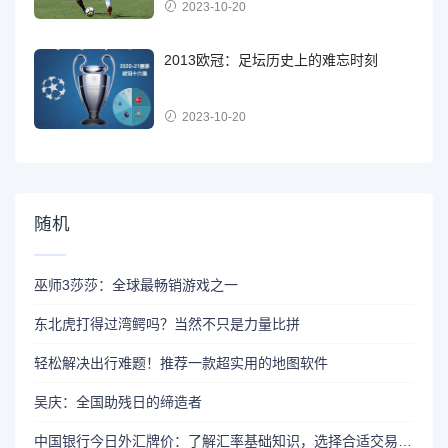
2023-10-20
2013欧冠：足坛历史上的难忘时刻
2023-10-20
随机
巫师3莎莎：全球最畅销游戏之一
东北虎打得过湾鳄吗？当然不只是力量比拼
轻松解决出行难题！推荐一款超实用的地图软件
吴庆：全国助残日的缔造者
中国银行今日外汇牌价：了解汇率基础知识，选择合适交易时机