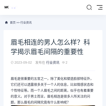
首页
>>
行业资讯
眉毛相连的男人怎么样？科
学揭示眉毛间隔的重要性
2023-09-02
发布在
行业资讯
2
眉毛是很重要的五官之一，除了美化和塑造脸部特征外，
它们还可以透露很多关于一个人的信息，比如情感状态和
个性特征等。而一个人眉毛之间的距离，似乎也有着重要
的意义。对于男士而言，眉毛相连是很多人所关注的问
题，那么眉毛的间隔究竟有什么影响呢？