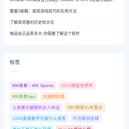
要塞2秘籍：提高游戏技巧的实用方法
了解圣荷塞的历史和文化
唯品会正品率多大-你需要了解这个软件
标签
MK体育 - MK Sports
2023男篮世界杯
MK体育App
大连阿尔滨
上身瘦大腿粗的女人命运
SBV精英vs布雷达
1045爱情数字代表什么意思
叶召颖羽毛球