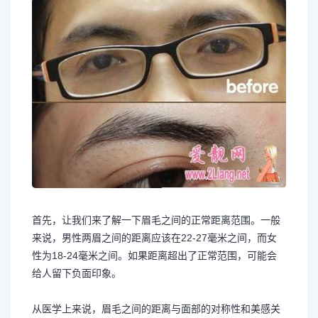
首先，让我们来了解一下眉毛之间的正常距离范围。一般
来说，男性两眉之间的距离应该在22-27毫米之间，而女
性为18-24毫米之间。如果距离超出了正常范围，可能会
给人留下负面印象。
从医学上来说，眉毛之间的距离与面部的对称性和美感关