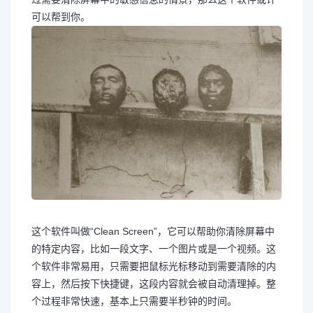
可以帮到你。
这个软件叫做“Clean Screen”，它可以帮助你清除屏幕中
的特定内容，比如一段文字、一个图片或是一个视频。这
个软件非常易用，只需要把鼠标光标移动到需要清除的内
容上，然后按下快捷键，这段内容就会被自动清理掉。整
个过程非常快速，基本上只需要半秒钟的时间。