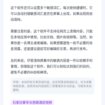
这个软件还可以设置多个敏感词汇，每次按快捷键时，它
可以自动扫描敏感词汇是否在屏幕上出现，如果出现则自
动清除。
需要注意的是，这个软件不支持在网页上清理内容，只能
在本地应用中使用，比如文档、图片和视频等。当然，如
果你是一名博主或者编辑，如果想要避免一些不必要的信
息泄露，还是建议提前写好编辑好文章，再进行发布。
总的来说，尽管清除屏幕中的敏感内容是一件比较棘手的
事情，但借助这个软件，我们可以轻松达到我们的目的，
避免不必要的纠纷和麻烦。
声明：本站所有文章资源内容，如无特殊说明或标注，均为采集
网络资源。如若本站内容侵犯了原著者的合法权益，可联系本站
删除。
石家庄秦军长怒砸酒店视频