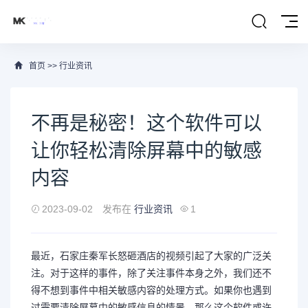
首页
>>
行业资讯
不再是秘密！这个软件可以
让你轻松清除屏幕中的敏感
内容
2023-09-02
发布在
行业资讯
1
最近，石家庄秦军长怒砸酒店的视频引起了大家的广泛关
注。对于这样的事件，除了关注事件本身之外，我们还不
得不想到事件中相关敏感内容的处理方式。如果你也遇到
过需要清除屏幕中的敏感信息的情景，那么这个软件或许