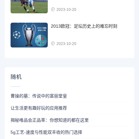
2023-10-20
2013欧冠：足坛历史上的难忘时刻
2023-10-20
随机
曹操的墓：传说中的富丽堂皇
让生活更有趣好玩的应用推荐
揭秘唯品会正品率：你想知道的都在这里
5g工艺-速度与性能双丰收的热门选择