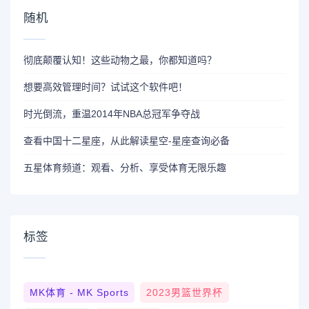
随机
彻底颠覆认知！这些动物之最，你都知道吗？
想要高效管理时间？试试这个软件吧！
时光倒流，重温2014年NBA总冠军争夺战
查看中国十二星座，从此解读星空-星座查询必备
五星体育频道：观看、分析、享受体育无限乐趣
标签
MK体育 - MK Sports
2023男篮世界杯