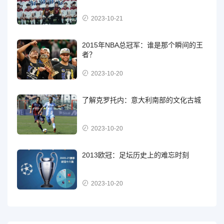
2023-10-21
2015年NBA总冠军：谁是那个瞬间的王
者？
2023-10-20
了解克罗托内：意大利南部的文化古城
2023-10-20
2013欧冠：足坛历史上的难忘时刻
2023-10-20