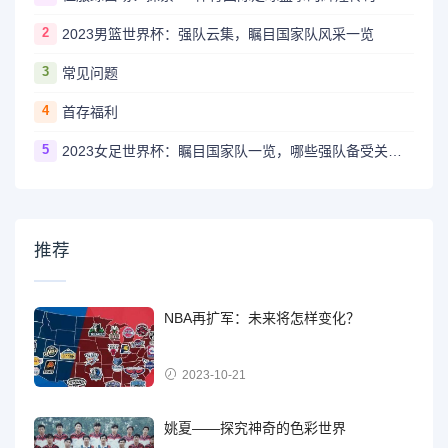
2
2023男篮世界杯：强队云集，瞩目国家队风采一览
3
常见问题
4
首存福利
5
2023女足世界杯：瞩目国家队一览，哪些强队备受关注？
推荐
NBA再扩军：未来将怎样变化？
2023-10-21
姚夏——探究神奇的色彩世界