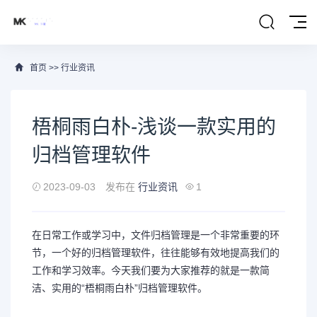
首页
>>
行业资讯
梧桐雨白朴-浅谈一款实用的
归档管理软件
2023-09-03
发布在
行业资讯
1
在日常工作或学习中，文件归档管理是一个非常重要的环
节，一个好的归档管理软件，往往能够有效地提高我们的
工作和学习效率。今天我们要为大家推荐的就是一款简
洁、实用的“梧桐雨白朴”归档管理软件。