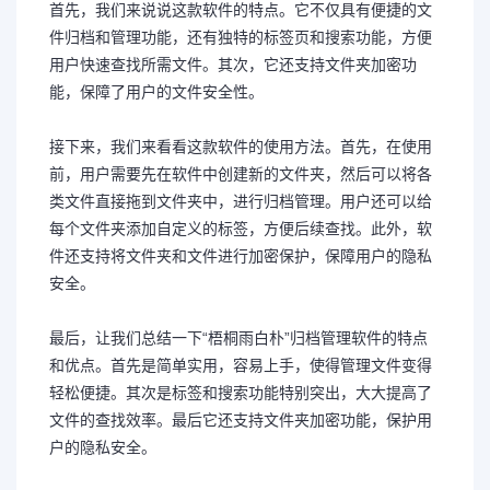
首先，我们来说说这款软件的特点。它不仅具有便捷的文
件归档和管理功能，还有独特的标签页和搜索功能，方便
用户快速查找所需文件。其次，它还支持文件夹加密功
能，保障了用户的文件安全性。
接下来，我们来看看这款软件的使用方法。首先，在使用
前，用户需要先在软件中创建新的文件夹，然后可以将各
类文件直接拖到文件夹中，进行归档管理。用户还可以给
每个文件夹添加自定义的标签，方便后续查找。此外，软
件还支持将文件夹和文件进行加密保护，保障用户的隐私
安全。
最后，让我们总结一下“梧桐雨白朴”归档管理软件的特点
和优点。首先是简单实用，容易上手，使得管理文件变得
轻松便捷。其次是标签和搜索功能特别突出，大大提高了
文件的查找效率。最后它还支持文件夹加密功能，保护用
户的隐私安全。