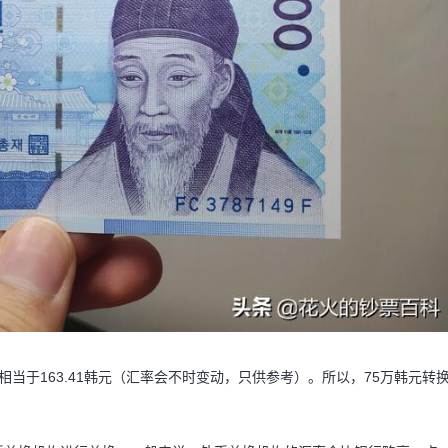
当于163.41韩元（汇率会不时变动，只供参考）。所以，75万韩元转