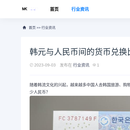
首页
行业资讯
首页
>>
行业资讯
韩元与人民币间的货币兑换
2023-09-03
发布在
行业资讯
1
随着韩流文化的兴起，越来越多中国人去韩国旅游、购物
少人民币？