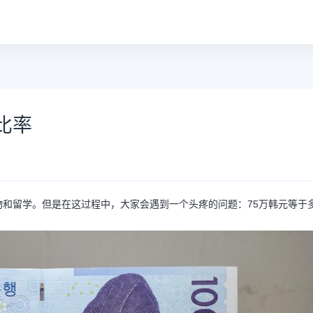
比率
和留学。但是在这过程中，大家会遇到一个头疼的问题：75万韩元等于