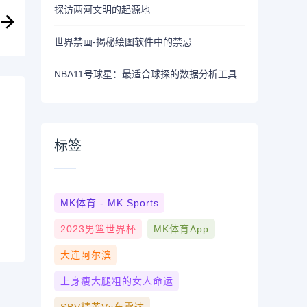
探访两河文明的起源地
世界禁画-揭秘绘图软件中的禁忌
NBA11号球星：最适合球探的数据分析工具
标签
MK体育 - MK Sports
2023男篮世界杯
MK体育App
大连阿尔滨
上身瘦大腿粗的女人命运