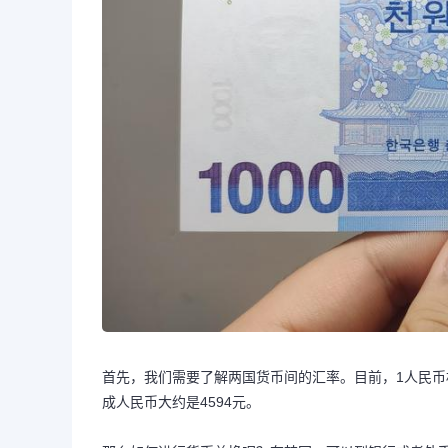
首先，我们需要了解两国货币间的汇率。目前，1人民币相
成人民币大约是4594元。