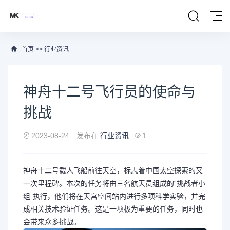
首页
>>
行业资讯
神舟十二号飞行员的使命与
挑战
2023-08-24
发布在
行业资讯
1
神舟十二号载人飞船前往天空，标志着中国太空探索的又
一次里程碑。本次的任务将由三名航天员组成的“挑战者小
组”执行，他们将在天宫空间站内进行多项科学实验，并完
成相关技术验证任务。这是一项极为重要的任务，同时也
会带来众多挑战。