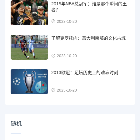
2015年NBA总冠军：谁是那个瞬间的王
者？
2023-10-20
了解克罗托内：意大利南部的文化古城
2023-10-20
2013欧冠：足坛历史上的难忘时刻
2023-10-20
随机