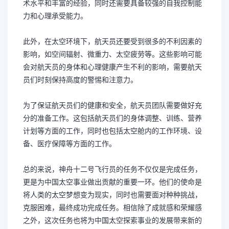
术水平和丰富的经验，同时还需要具备较强的自我控制能
力和心理承受能力。
此外，在太空环境下，航天员还要受到很多的不利因素的
影响，如空间辐射、微重力、太空疲劳等。这些影响可能
会对航天员的身体和心理健康产生不利的影响，需要航天
员们时刻保持高度的警惕和注意力。
为了保证航天员们的健康和安全，航天员团队需要做好充
分的准备工作。这包括航天员们的身体调整、训练、营养
计划等方面的工作，同时也包括太空舱内的工作环境、设
备、医疗保障等方面的工作。
总的来说，神舟十二号飞行员的任务不仅仅是完成任务，
更是为中国太空事业做出贡献的重要一环。他们的使命是
将人类的太空梦想变为现实，同时也需要面对种种挑战，
克服困难，最终成功完成任务。相信除了成就感和荣耀感
之外，这次任务也将为中国太空探索事业的发展带来新的