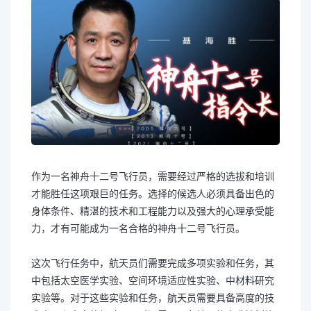
作为一名神舟十二号飞行员，需要经过严格的选拔和培训
才能胜任这项艰巨的任务。选择的候选人必须具备出色的
身体条件、精湛的技术和工程能力以及强大的心理承受能
力，才有可能成为一名合格的神舟十二号飞行员。
这次飞行任务中，航天员们需要完成多项实验和任务，其
中包括太空医学实验、空间环境适应性实验、中材料研究
实验等。对于这些实验和任务，航天员需要具备高度的技