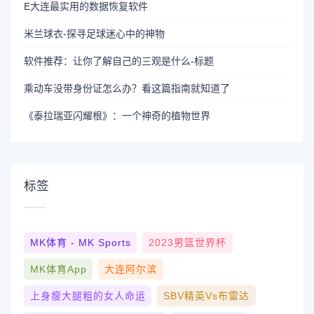
E大连最实用的数据恢复软件
米兰球衣-探寻足球迷心中的神物
软件推荐：让你了解自己的三观是什么-标题
乘动车没带身份证怎么办？看这篇指南就知道了
《泰拉瑞亚闪耀根》：一个神奇的植物世界
标签
MK体育 - MK Sports
2023男篮世界杯
MK体育App
大连阿尔滨
上身瘦大腿粗的女人命运
SBV精英vs布雷达