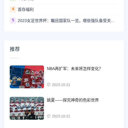
4
首存福利
5
2023女足世界杯：瞩目国家队一览，哪些强队备受关注？
推荐
NBA再扩军：未来将怎样变化？
2023-10-21
姚夏——探究神奇的色彩世界
2023-10-21