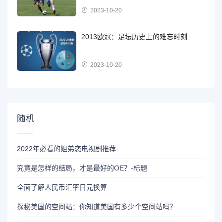
2023-10-20
2013欧冠：足坛历史上的难忘时刻
2023-10-20
随机
2022年必看的姐弟恋电视剧推荐
究竟是怎样的结局，才是最好的OE？-标题
全面了解人民币汇率日元换算
探秘美国的空间站：你知道美国有多少个空间站吗？