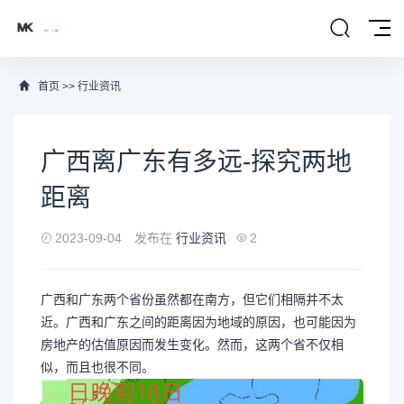
首页
>>
行业资讯
广西离广东有多远-探究两地
距离
2023-09-04
发布在
行业资讯
2
广西和广东两个省份虽然都在南方，但它们相隔并不太
近。广西和广东之间的距离因为地域的原因，也可能因为
房地产的估值原因而发生变化。然而，这两个省不仅相
似，而且也很不同。