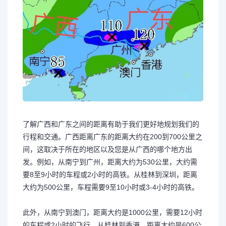
了解广西和广东之间的距离有助于我们更好地规划我们的
行程和交通。广西距离广东的距离大约在200到700公里之
间，这取决于所在的地区以及您是从广西的哪个地方出
发。例如，从南宁到广州，距离大约为530公里，大约需
要8至9小时的车程或2小时的高铁。从桂林到深圳，距离
大约为500公里，车程需要9至10小时或3-4小时的高铁。
此外，从南宁到澳门，距离大约是1000公里，需要12小时
的车程或2小时的飞行。从桂林到香港，距离大约是600公