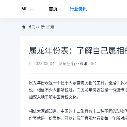
首页
行业资讯
首页
>>
行业资讯
属龙年份表：了解自己属相
2023-09-04
发布在
行业资讯
1
属龙年份表是一个便于大家查询属相的工具，也是许多
说，相信不少人都听说过。而属龙年份表就是一份流传
加深入地了解中国传统文化。
相信大家都知道，中国的十二生肖有十二种不同的动物
份表就是一份表格，可以让我们直观地看到每一年所对