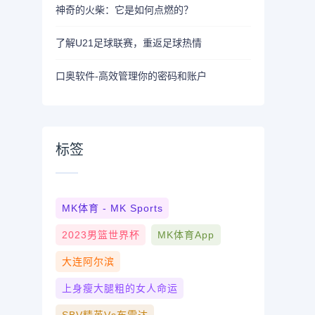
神奇的火柴：它是如何点燃的？
了解U21足球联赛，重返足球热情
口奥软件-高效管理你的密码和账户
标签
MK体育 - MK Sports
2023男篮世界杯
MK体育App
大连阿尔滨
上身瘦大腿粗的女人命运