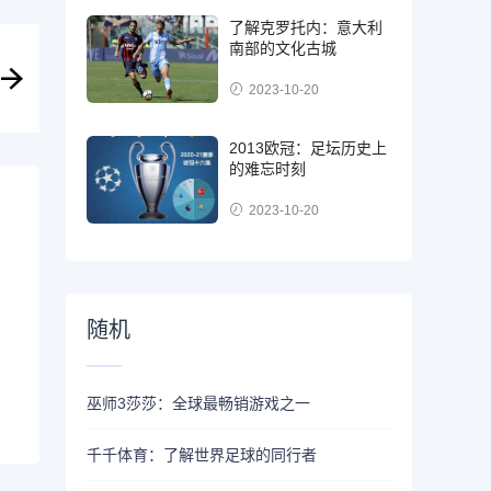
了解克罗托内：意大利
南部的文化古城
2023-10-20
2013欧冠：足坛历史上
的难忘时刻
2023-10-20
随机
巫师3莎莎：全球最畅销游戏之一
千千体育：了解世界足球的同行者