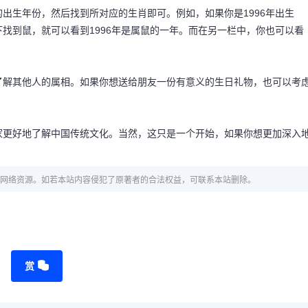
出生年份，然后找到所对应的生肖即可。例如，如果你是1996年出生
找到鼠，就可以看到1996年是属鼠的一年。而在另一栏中，你也可以看
了解其他人的属相。如果你想送给朋友一份有意义的生日礼物，也可以考
家更好地了解中国传统文化。当然，这只是一个开始，如果你想更加深入
网络资源。如若本站内容侵犯了原著者的合法权益，可联系本站删除。
赏