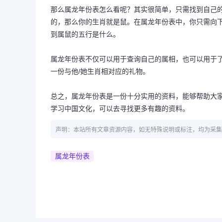
那么属龙年份表怎么看呢？其实很简单，只需找到自己的
的，那么你的生肖就是鼠。在属龙年份表中，你只需向下
到属鼠的五行是什么。
属龙年份表不仅可以用于查询自己的属相，也可以用于
一份与他/她生肖相对应的礼物。
总之，属龙年份表是一份十分实用的资料，能够帮助大
学习中国文化，可以去寻找更多有趣的资料。
声明：本站所有文章资源内容，如无特殊说明或标注，均为采集
属龙年份表