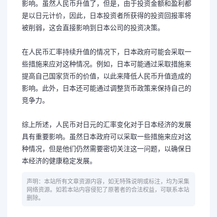
影响。虽然人民币升值了，但是，由于投资金额和盈利都
是以日元计价，因此，日本投资者所获得的投资回报率将
被削弱，这会直接影响到日本公司的投资决策。
在人民币汇率持续升值的情况下，日本政府可能会采取一
些措施来应对这种情况。例如，日本可能通过采取措施来
提高自己国家货币的价值，以此来降低人民币升值造成的
影响。此外，日本还可能通过调整货币政策来保持自己的
竞争力。
综上所述，人民币对日元的汇率变化对于日本经济的发展
具有重要影响。虽然日本政府可以采取一些措施来应对这
种情况，但是他们仍然需要密切关注这一问题，以确保日
本经济的健康稳定发展。
声明：本站所有文章资源内容，如无特殊说明或标注，均为采集
网络资源。如若本站内容侵犯了原著者的合法权益，可联系本站
删除。