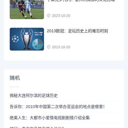
2023-10-20
2013欧冠：足坛历史上的难忘时刻
2023-10-20
随机
揭秘大连阿尔滨的足球历史
告诉你：2010年中国第二次举办亚运会的地点是哪里！
绝美人生：大都市小爱情电视剧剧情介绍全集