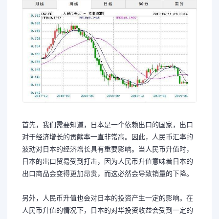
首先，我们需要知道，日本是一个依赖出口的国家，出口
对于经济增长的贡献率一直非常高。因此，人民币汇率的
波动对日本的经济增长具有重要影响。当人民币升值时，
日本的出口贸易受到打击，因为人民币升值意味着日本的
出口商品会变得更加昂贵，而这必然会导致销量的下降。
另外，人民币升值也会对日本的投资产生一定的影响。在
人民币升值的情况下，日本的对华投资收益会受到一定的