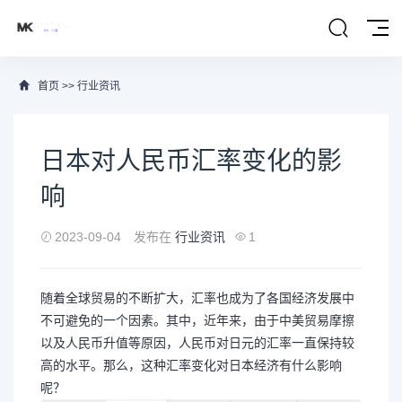
首页
>>
行业资讯
日本对人民币汇率变化的影
响
2023-09-04
发布在
行业资讯
1
随着全球贸易的不断扩大，汇率也成为了各国经济发展中
不可避免的一个因素。其中，近年来，由于中美贸易摩擦
以及人民币升值等原因，人民币对日元的汇率一直保持较
高的水平。那么，这种汇率变化对日本经济有什么影响
呢？