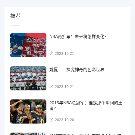
推荐
NBA再扩军：未来将怎样变化？
2023-10-21
姚夏——探究神奇的色彩世界
2023-10-21
2015年NBA总冠军：谁是那个瞬间的王
者？
2023-10-20