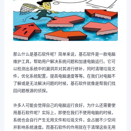
那么什么是基石软件呢？简单来说，基石软件是一款电脑
维护工具，帮助用户解决系统问题和加速电脑运行。它可
以检测出系统中的漏洞并对其进行修补，同时清理垃圾文
件，优化系统配置，提高电脑速度等等。在我们对电脑不
了解或是无法解决问题的时候，基石软件就像是帮我们找
回问题根源的侦探。
许多人可能会觉得自己的电脑运行良好，为什么还需要使
用基石软件呢？实际上，即使在我们不使用电脑的时候，
系统也会自行产生无用文件和垃圾文件，会占据不少空间
并影响系统速度。而基石软件的作用就在于清理这些无用