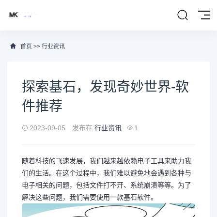
首页
>>
行业资讯
探索基石，发现奇妙世界-软
件推荐
2023-09-05
发布在
行业资讯
1
随着科技的飞速发展，我们越来越依赖电子工具来助力我
们的生活。在这个过程中，我们难以避免地会遇到各种与
电子相关的问题，包括文件打不开、系统崩溃等等。为了
解决这些问题，我们需要使用一款基石软件。