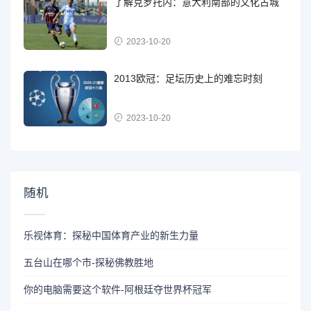
了解克罗托内：意大利南部的文化古城
2023-10-20
2013欧冠：足坛历史上的难忘时刻
2023-10-20
随机
乐视体育：探秘中国体育产业的新生力量
五台山在哪个市-探秘佛教胜地
你的电脑需要这个软件-阿根廷夺世界杯冠军