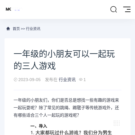
首页
>>
行业资讯
一年级的小朋友可以一起玩
的三人游戏
2023-09-05
发布在
行业资讯
1
一年级的小朋友们，你们是否总是想找一些有趣的游戏来
一起玩耍呢？除了常见的跳绳、踢毽子等传统游戏外，还
有哪些适合三个人一起玩的游戏呢？