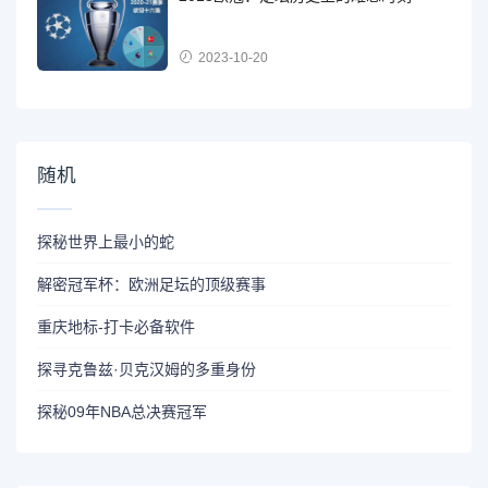
2023-10-20
随机
探秘世界上最小的蛇
解密冠军杯：欧洲足坛的顶级赛事
重庆地标-打卡必备软件
探寻克鲁兹·贝克汉姆的多重身份
探秘09年NBA总决赛冠军