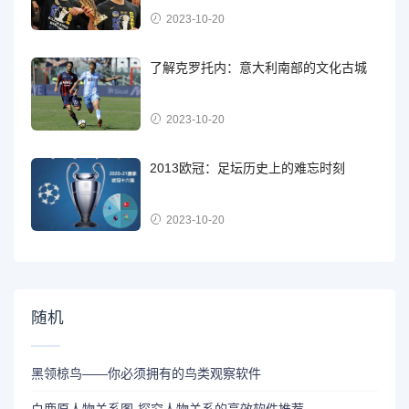
2023-10-20
了解克罗托内：意大利南部的文化古城
2023-10-20
2013欧冠：足坛历史上的难忘时刻
2023-10-20
随机
黑领椋鸟——你必须拥有的鸟类观察软件
白鹿原人物关系图-探究人物关系的高效软件推荐