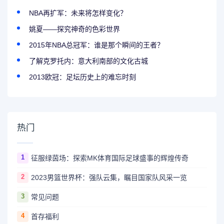
NBA再扩军：未来将怎样变化？
姚夏——探究神奇的色彩世界
2015年NBA总冠军：谁是那个瞬间的王者？
了解克罗托内：意大利南部的文化古城
2013欧冠：足坛历史上的难忘时刻
热门
1
征服绿茵场：探索MK体育国际足球盛事的辉煌传奇
2
2023男篮世界杯：强队云集，瞩目国家队风采一览
3
常见问题
4
首存福利