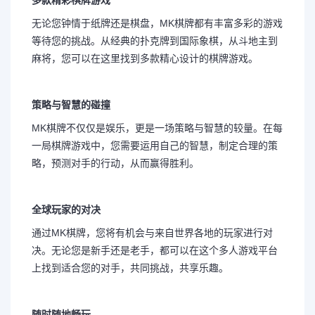
多款精彩棋牌游戏
无论您钟情于纸牌还是棋盘，MK棋牌都有丰富多彩的游戏
等待您的挑战。从经典的扑克牌到国际象棋，从斗地主到
麻将，您可以在这里找到多款精心设计的棋牌游戏。
策略与智慧的碰撞
MK棋牌不仅仅是娱乐，更是一场策略与智慧的较量。在每
一局棋牌游戏中，您需要运用自己的智慧，制定合理的策
略，预测对手的行动，从而赢得胜利。
全球玩家的对决
通过MK棋牌，您将有机会与来自世界各地的玩家进行对
决。无论您是新手还是老手，都可以在这个多人游戏平台
上找到适合您的对手，共同挑战，共享乐趣。
随时随地畅玩