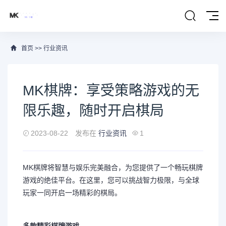
首页
>>
行业资讯
MK棋牌：享受策略游戏的无
限乐趣，随时开启棋局
2023-08-22
发布在
行业资讯
1
MK棋牌将智慧与娱乐完美融合，为您提供了一个畅玩棋牌
游戏的绝佳平台。在这里，您可以挑战智力极限，与全球
玩家一同开启一场精彩的棋局。