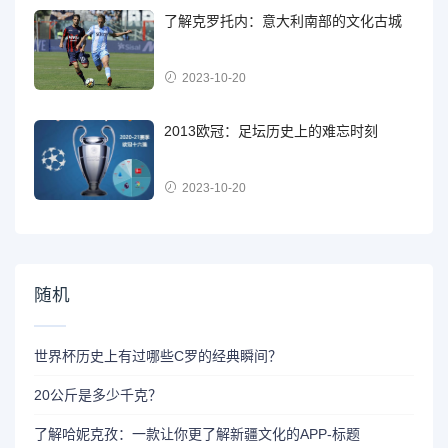
了解克罗托内：意大利南部的文化古城
2023-10-20
2013欧冠：足坛历史上的难忘时刻
2023-10-20
随机
世界杯历史上有过哪些C罗的经典瞬间？
20公斤是多少千克？
了解哈妮克孜：一款让你更了解新疆文化的APP-标题