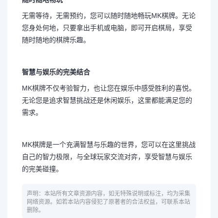
无需等待，无需预约，您可以随时随地畅玩MK棋牌。无论
您身处何地，只要拿出手机或电脑，即可开启棋局，享受
随时随地的棋牌乐趣。
智慧与娱乐的完美结合
MK棋牌不仅考验智力，也让您在娱乐中感受胜利的喜悦。
无论您是追求智慧挑战还是休闲娱乐，这里都能满足您的
需求。
MK棋牌是一个充满智慧与乐趣的世界，您可以在这里挑战
自己的智力极限，与全球玩家交流对弈，享受智慧与娱乐
的完美碰撞。
声明：本站所有文章资源内容，如无特殊说明或标注，均为采集
网络资源。如若本站内容侵犯了原著者的合法权益，可联系本站
删除。