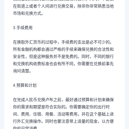
在街道上或者个人间进行兑换交易，除非你非常熟悉当地
市场和兑换方式。
3.手续费用
在换取外汇货币的过程中，手续费的支出是必不可少的。
所有金融机构都会通过严格的手续来确保兑换的合法性和
安全性，但是这种服务并不是免费的。同时，不同的银行
和兑换机构收费标准也会有所不同，你需要在兑换前事先
询问清楚。
4.预算和计划
在完成人民币兑换卢布之前，最好通过预算和计划来确保
你的需求和期望是符合实际的。你需要确定你的出行时
间、费用、住宿、用餐、活动等费用，并在这个基础上进
行外汇兑换操作。同时也要注意带上适量的现金，以方便
你的日常消费。