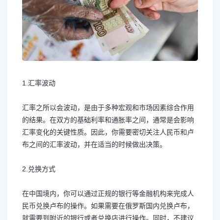
1.汇率波动
汇率之所以会波动，是由于多种宏观和市场因素综合作用
的结果。在双方的基础利率和通胀率之间，通常是会影响
汇率变化的关键性质。因此，你需要密切关注人民币和卢
布之间的汇率波动，并在适当的时候做出决策。
2.兑换方式
在中国境内，你可以通过正规的银行等金融机构来完成人
民币兑换卢布的操作。如果需要在俄罗斯国内兑换卢布，
就需要到附近的银行或者兑换店进行操作。同时，不建议