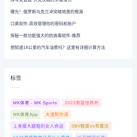
曝光！俄罗斯乌克兰冲突暗地里的根源
口奥软件-高效管理你的密码和账户
探秘一款功能强大的防病毒软件-推荐
想知道18公里的汽车油费吗？这里有详细计算方法
标签
MK体育 - MK Sports
2023男篮世界杯
MK体育App
大连阿尔滨
上身瘦大腿粗的女人命运
SBV精英vs布雷达