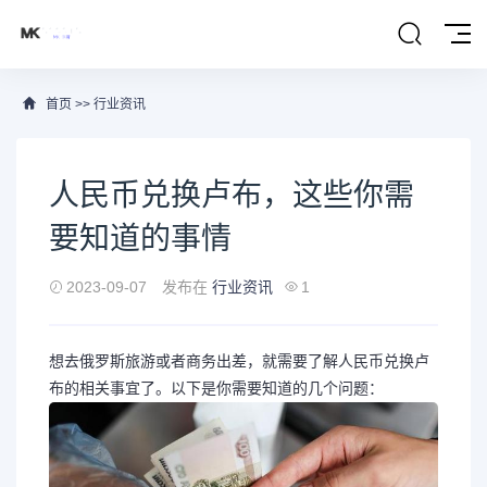
首页
>>
行业资讯
人民币兑换卢布，这些你需
要知道的事情
2023-09-07
发布在
行业资讯
1
想去俄罗斯旅游或者商务出差，就需要了解人民币兑换卢
布的相关事宜了。以下是你需要知道的几个问题：