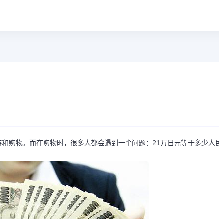
和购物。而在购物时，很多人都会遇到一个问题：21万日元等于多少人