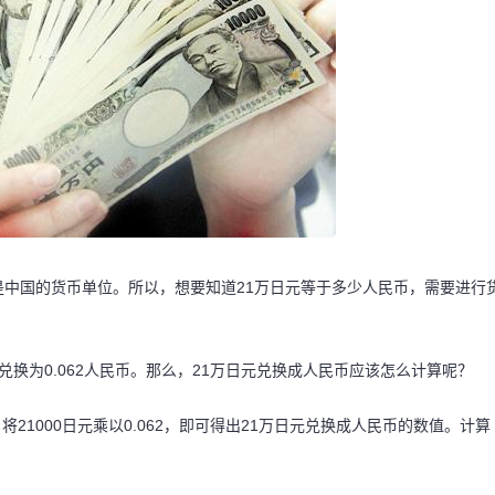
中国的货币单位。所以，想要知道21万日元等于多少人民币，需要进行
换为0.062人民币。那么，21万日元兑换成人民币应该怎么计算呢？
，将21000日元乘以0.062，即可得出21万日元兑换成人民币的数值。计算