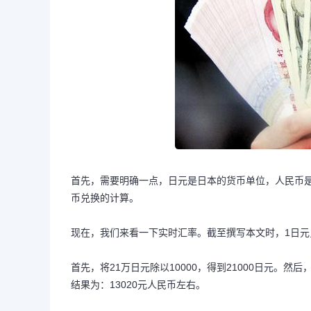
首先，需要明确一点，日元是日本的货币单位，人民币是
币兑换的计算。
现在，我们来看一下实时汇率。截至撰写本文时，1日元兑
首先，将21万日元除以10000，得到21000日元。然后
结果为：13020元人民币左右。