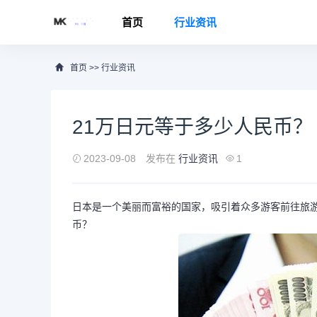
首页
行业资讯
首页
>>
行业资讯
21万日元等于多少人民币？
2023-09-08
发布在
行业资讯
1
日本是一个美丽而富裕的国家，吸引着众多游客前往旅游
币？