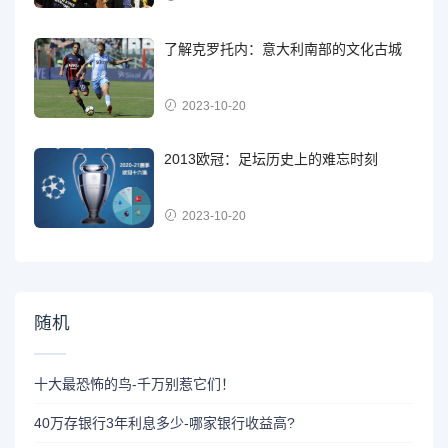
了解克罗托内：意大利南部的文化古城
2023-10-20
2013欧冠：足坛历史上的难忘时刻
2023-10-20
随机
十大最恐怖的鸟-千万别惹它们！
40万存银行3年利息多少-哪家银行收益高?