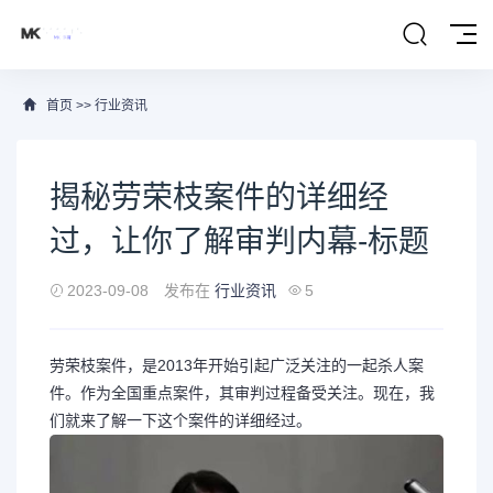
首页
>>
行业资讯
揭秘劳荣枝案件的详细经
过，让你了解审判内幕-标题
2023-09-08
发布在
行业资讯
5
劳荣枝案件，是2013年开始引起广泛关注的一起杀人案
件。作为全国重点案件，其审判过程备受关注。现在，我
们就来了解一下这个案件的详细经过。