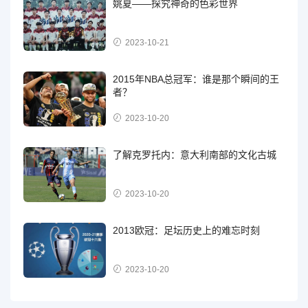
姚夏——探究神奇的色彩世界
2023-10-21
2015年NBA总冠军：谁是那个瞬间的王
者？
2023-10-20
了解克罗托内：意大利南部的文化古城
2023-10-20
2013欧冠：足坛历史上的难忘时刻
2023-10-20