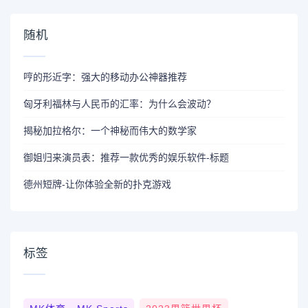
随机
哼的形近字：强大的移动办公神器推荐
匈牙利福林与人民币的汇率：为什么会波动？
揭秘加拉格尔：一个神秘而伟大的数学家
御姐归来演员表：推荐一款优秀的娱乐软件-标题
德州短牌-让你体验全新的扑克游戏
标签