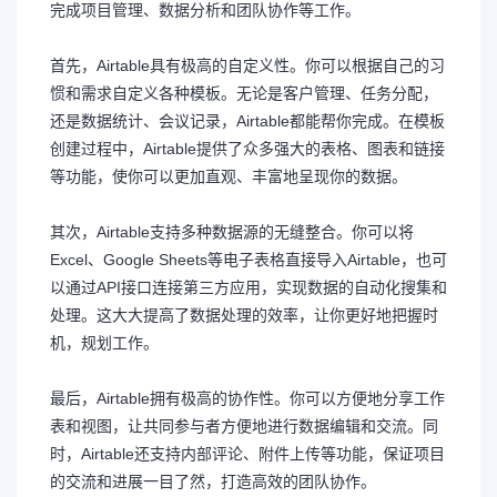
完成项目管理、数据分析和团队协作等工作。
首先，Airtable具有极高的自定义性。你可以根据自己的习
惯和需求自定义各种模板。无论是客户管理、任务分配，
还是数据统计、会议记录，Airtable都能帮你完成。在模板
创建过程中，Airtable提供了众多强大的表格、图表和链接
等功能，使你可以更加直观、丰富地呈现你的数据。
其次，Airtable支持多种数据源的无缝整合。你可以将
Excel、Google Sheets等电子表格直接导入Airtable，也可
以通过API接口连接第三方应用，实现数据的自动化搜集和
处理。这大大提高了数据处理的效率，让你更好地把握时
机，规划工作。
最后，Airtable拥有极高的协作性。你可以方便地分享工作
表和视图，让共同参与者方便地进行数据编辑和交流。同
时，Airtable还支持内部评论、附件上传等功能，保证项目
的交流和进展一目了然，打造高效的团队协作。