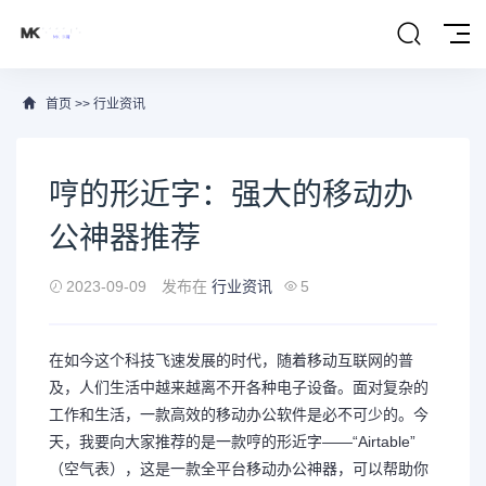
首页
>>
行业资讯
哼的形近字：强大的移动办
公神器推荐
2023-09-09
发布在
行业资讯
5
在如今这个科技飞速发展的时代，随着移动互联网的普
及，人们生活中越来越离不开各种电子设备。面对复杂的
工作和生活，一款高效的移动办公软件是必不可少的。今
天，我要向大家推荐的是一款哼的形近字——“Airtable”
（空气表），这是一款全平台移动办公神器，可以帮助你