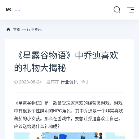
首页
>>
行业资讯
《星露谷物语》中乔迪喜欢
的礼物大揭秘
2023-08-24
发布在
行业资讯
1
《星露谷物语》是一款备受玩家喜欢的经营类游戏，游戏
中有很多个性鲜明的NPC角色，其中乔迪是一个非常喜欢
蕃茄的小女孩。那么在游戏中，要想让乔迪喜欢上自己，
应该送给她什么礼物呢？