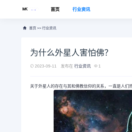
首页
行业资讯
首页
>>
行业资讯
为什么外星人害怕佛？
2023-09-11
发布在
行业资讯
1
关于外星人的存在与其和佛教信仰的关系，一直是人们