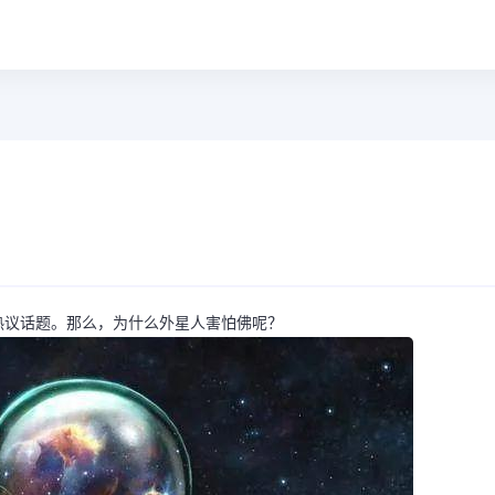
热议话题。那么，为什么外星人害怕佛呢？