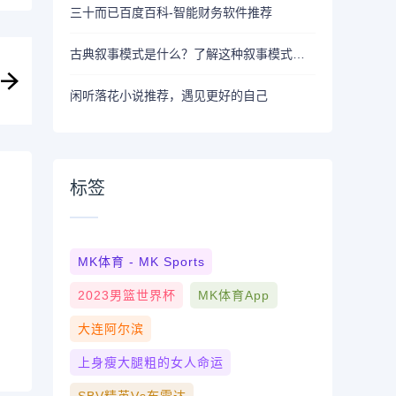
三十而已百度百科-智能财务软件推荐
古典叙事模式是什么？了解这种叙事模式的软件推荐
闲听落花小说推荐，遇见更好的自己
标签
MK体育 - MK Sports
2023男篮世界杯
MK体育App
大连阿尔滨
上身瘦大腿粗的女人命运