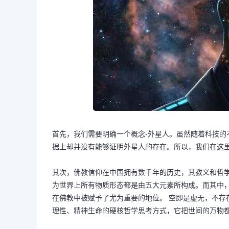
首先，我们需要明确一个概念-外星人。虽然随着科技
据上却并没有能够证明外星人的存在。所以，我们在这里
其次，佛教信仰在中国拥有数千年的历史，其教义和哲
为世界上所有物质形态都是由五大元素所构成。而其中，
在佛教中被赋予了尤为重要的地位。 空即是虚无，不存
理性、精神生命的硬核哲学思考方式，它把世间的万物