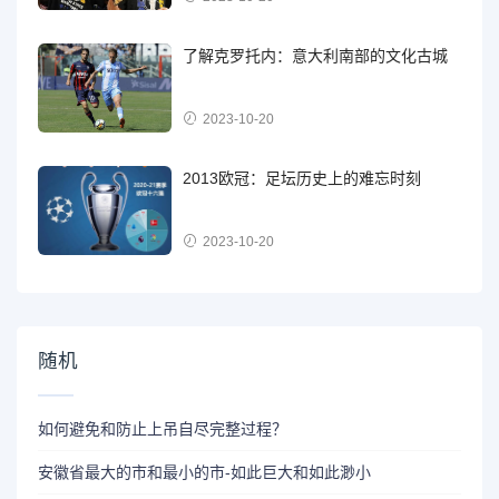
了解克罗托内：意大利南部的文化古城
2023-10-20
2013欧冠：足坛历史上的难忘时刻
2023-10-20
随机
如何避免和防止上吊自尽完整过程？
安徽省最大的市和最小的市-如此巨大和如此渺小