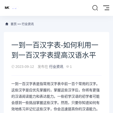
首页
>>
行业资讯
一到一百汉字表-如何利用一
到一百汉字表提高汉语水平
2023-09-12
发布在
行业资讯
1
一到一百汉字表是指常用汉字表中前一百个常用的汉字。
这些汉字是应优先掌握的，掌握这些汉字后，你将有更强
的汉语阅读能力和表达能力。一些初学汉语的初学者可能
会感到一些挑战掌握这些汉字。然而，只要你知道如何有
效地练习并记忆这些汉字，你会迅速提高你的汉语能力。