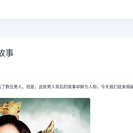
故事
历了数位男人。但是，这些男人背后的故事却鲜为人知，今天我们就来揭