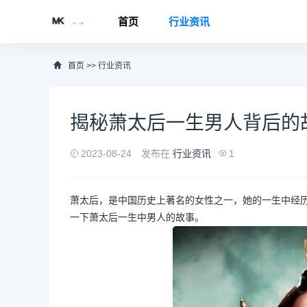
首页
行业资讯
首页
>>
行业资讯
揭秘萧太后一生男人背后的
2023-08-24
发布在
行业资讯
1
萧太后，是中国历史上著名的女性之一，她的一生中经
一下萧太后一生中男人的故事。