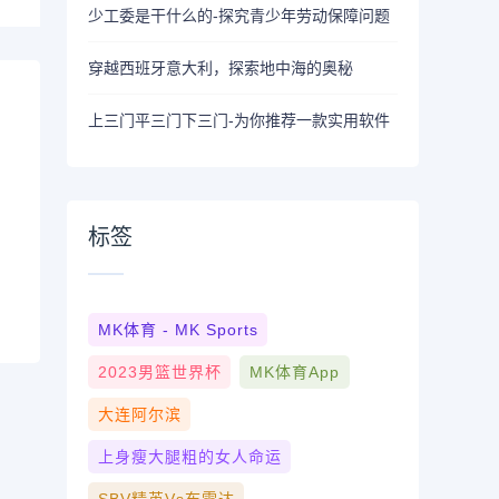
少工委是干什么的-探究青少年劳动保障问题
穿越西班牙意大利，探索地中海的奥秘
上三门平三门下三门-为你推荐一款实用软件
标签
MK体育 - MK Sports
2023男篮世界杯
MK体育App
大连阿尔滨
上身瘦大腿粗的女人命运