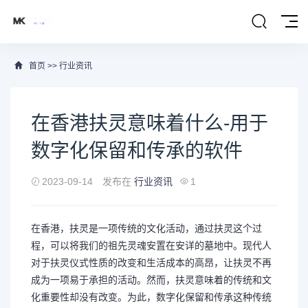
首页
>>
行业资讯
在香港扶灵意味着什么-用于
数字化保留和传承的软件
2023-09-14
发布在
行业资讯
1
在香港，扶灵是一项传统的文化活动，通过扶灵这个过
程，可以将我们的祖先灵魂安置在安详的墓地中。现代人
对于扶灵仪式性质的改变和生活成本的高昂，让扶灵不再
成为一项易于承担的活动。然而，扶灵意味着的传统和文
化重要性却没有改变。为此，数字化保留和传承这种传统