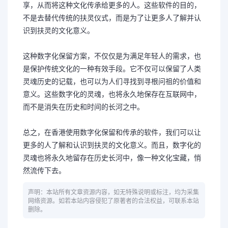
享，从而将这种文化传承给更多的人。这些软件的目的，
不是去替代传统的扶灵仪式，而是为了让更多人了解并认
识到扶灵的文化意义。
这种数字化保留方案，不仅仅是为满足年轻人的需求，也
是保护传统文化的一种有效手段。它不仅可以保留了人类
灵魂历史的记载，也可以为人们寻找到寻根问祖的价值和
意义。这些数字化的灵魂，也将永久地保存在互联网中，
而不是消失在历史和时间的长河之中。
总之，在香港使用数字化保留和传承的软件，我们可以让
更多的人了解和认识到扶灵的文化意义。而且，数字化的
灵魂也将永久地留存在历史长河中，像一种文化宝藏，悄
然流传下去。
声明：本站所有文章资源内容，如无特殊说明或标注，均为采集
网络资源。如若本站内容侵犯了原著者的合法权益，可联系本站
删除。