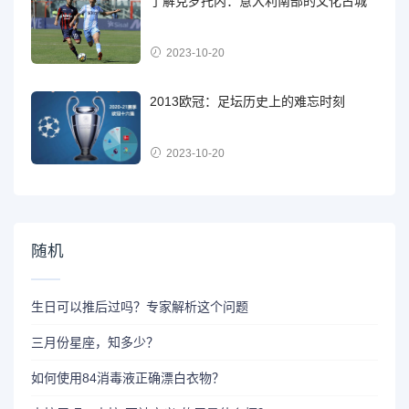
了解克罗托内：意大利南部的文化古城
2023-10-20
2013欧冠：足坛历史上的难忘时刻
2023-10-20
随机
生日可以推后过吗？专家解析这个问题
三月份星座，知多少？
如何使用84消毒液正确漂白衣物？