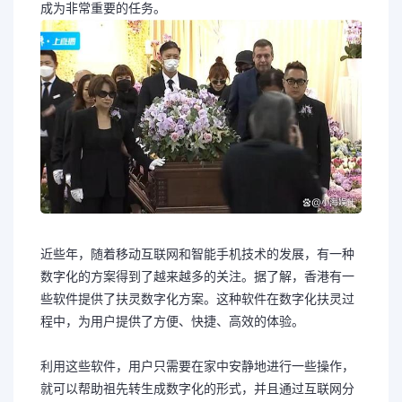
成为非常重要的任务。
近些年，随着移动互联网和智能手机技术的发展，有一种
数字化的方案得到了越来越多的关注。据了解，香港有一
些软件提供了扶灵数字化方案。这种软件在数字化扶灵过
程中，为用户提供了方便、快捷、高效的体验。
利用这些软件，用户只需要在家中安静地进行一些操作，
就可以帮助祖先转生成数字化的形式，并且通过互联网分