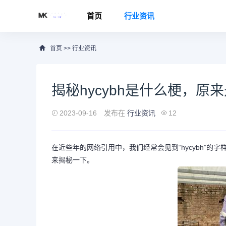
首页
行业资讯
首页
>>
行业资讯
揭秘hycybh是什么梗，原
2023-09-16
发布在
行业资讯
12
在近些年的网络引用中，我们经常会见到“hycybh”
来揭秘一下。