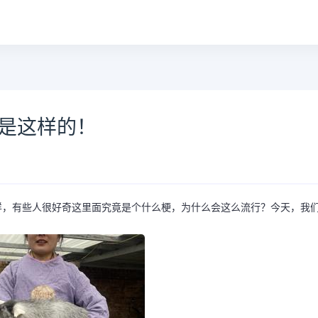
来是这样的！
的字样，有些人很好奇这里面究竟是个什么梗，为什么会这么流行？今天，我