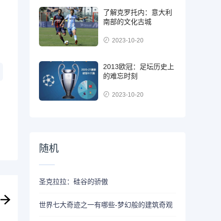
了解克罗托内：意大利
南部的文化古城
2023-10-20
2013欧冠：足坛历史上
的难忘时刻
2023-10-20
随机
圣克拉拉：硅谷的骄傲
世界七大奇迹之一有哪些-梦幻般的建筑奇观