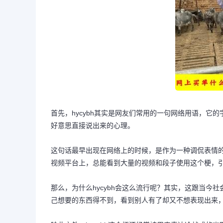
首先，hycybh其实是网友们常用的一句网络用语，它
好意思直接说出来的心理。
这句话最早出现在网络上的时候，是作为一种调侃表情
视频平台上，总能看到大量的视频和段子使用这个梗，
那么，为什么hycybh会这么流行呢？其实，这跟当
己想要的东西得不到，看到别人有了却又不想表现出来，这