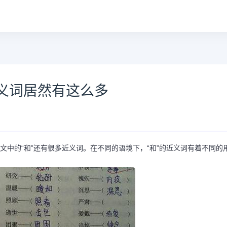
义词居然有这么多
文中的“和”还有很多近义词。在不同的语境下，“和”的近义词有着不同的