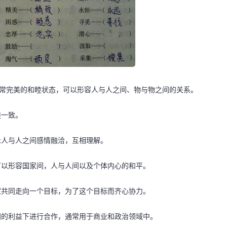
一种非常完美的和睦状态，可以形容人与人之间、物与物之间的关系。
睦一致。
表示人与人之间感情融洽，互相理解。
，可以形容国家间，人与人间以及个体内心的和平。
大家共同走向一个目标，为了这个目标而齐心协力。
共同的利益下进行合作，通常用于商业和政治领域中。