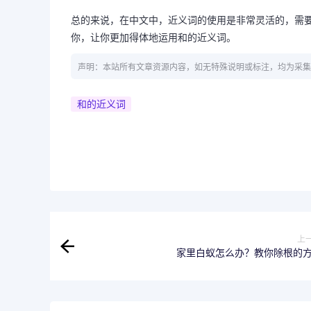
总的来说，在中文中，近义词的使用是非常灵活的，需
你，让你更加得体地运用和的近义词。
声明：本站所有文章资源内容，如无特殊说明或标注，均为采集
和的近义词
上
家里白蚁怎么办？教你除根的