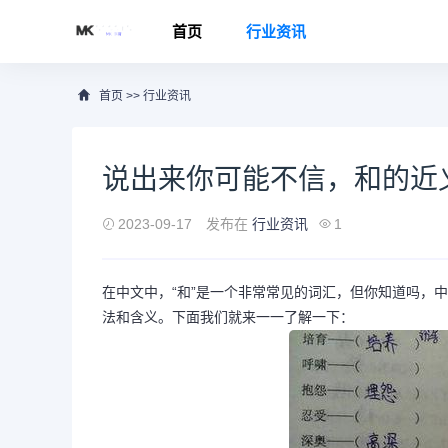
首页
行业资讯
首页
>>
行业资讯
说出来你可能不信，和的近
2023-09-17
发布在
行业资讯
1
在中文中，“和”是一个非常常见的词汇，但你知道吗，中
法和含义。下面我们就来一一了解一下：