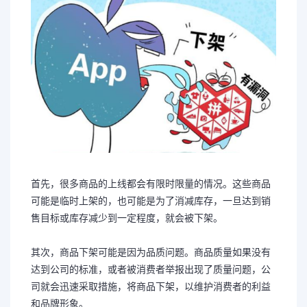
首先，很多商品的上线都会有限时限量的情况。这些商品
可能是临时上架的，也可能是为了消减库存，一旦达到销
售目标或库存减少到一定程度，就会被下架。
其次，商品下架可能是因为品质问题。商品质量如果没有
达到公司的标准，或者被消费者举报出现了质量问题，公
司就会迅速采取措施，将商品下架，以维护消费者的利益
和品牌形象。