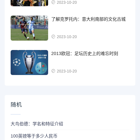
2023-10-20
了解克罗托内：意大利南部的文化古城
2023-10-20
2013欧冠：足坛历史上的难忘时刻
2023-10-20
随机
大鸟伯德：学名和特征介绍
100英镑等于多少人民币