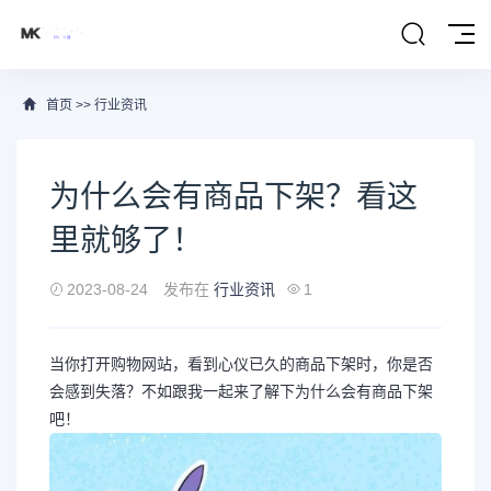
首页
>>
行业资讯
为什么会有商品下架？看这
里就够了！
2023-08-24
发布在
行业资讯
1
当你打开购物网站，看到心仪已久的商品下架时，你是否
会感到失落？不如跟我一起来了解下为什么会有商品下架
吧！