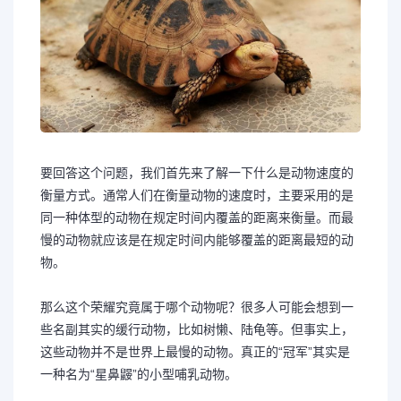
要回答这个问题，我们首先来了解一下什么是动物速度的
衡量方式。通常人们在衡量动物的速度时，主要采用的是
同一种体型的动物在规定时间内覆盖的距离来衡量。而最
慢的动物就应该是在规定时间内能够覆盖的距离最短的动
物。
那么这个荣耀究竟属于哪个动物呢？很多人可能会想到一
些名副其实的缓行动物，比如树懒、陆龟等。但事实上，
这些动物并不是世界上最慢的动物。真正的“冠军”其实是
一种名为“星鼻鼹”的小型哺乳动物。