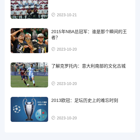
2023-10-21
2015年NBA总冠军：谁是那个瞬间的王
者？
2023-10-20
了解克罗托内：意大利南部的文化古城
2023-10-20
2013欧冠：足坛历史上的难忘时刻
2023-10-20