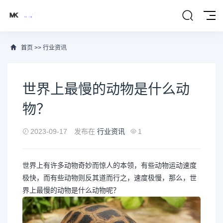
首页
>>
行业资讯
世界上最慢的动物是什么动
物？
2023-09-17
发布在
行业资讯
1
世界上有许多动物奇妙而惊人的本领，有些动物运动速度
极快，而有些动物则反其道而行之，速度极慢，那么，世
界上最慢的动物是什么动物呢？