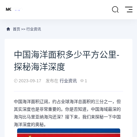
首页
>>
行业资讯
中国海洋面积多少平方公里-
探秘海洋深度
2023-09-17
发布在
行业资讯
1
中国海洋面积辽阔，约占全球海洋总面积的三分之一，但
其实深度也是非常重要的。你是否知道，中国海域最深的
海沟比马里亚纳海沟还深？接下来，我们来探秘一下中国
海洋深度的奥秘。