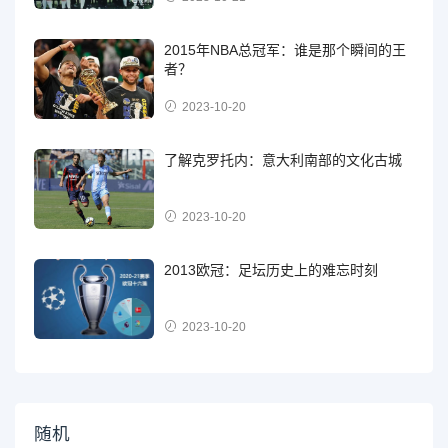
2015年NBA总冠军：谁是那个瞬间的王
者？
2023-10-20
了解克罗托内：意大利南部的文化古城
2023-10-20
2013欧冠：足坛历史上的难忘时刻
2023-10-20
随机