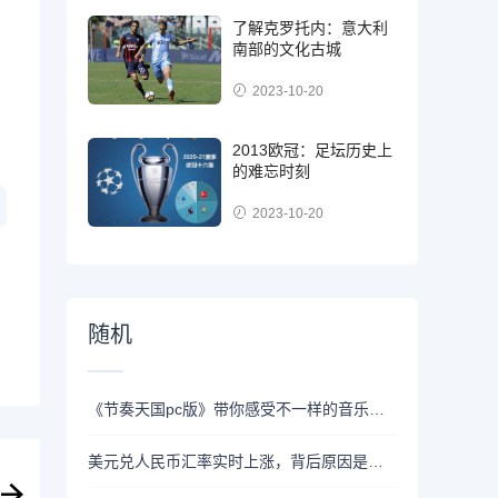
了解克罗托内：意大利
南部的文化古城
，
2023-10-20
2013欧冠：足坛历史上
的难忘时刻
2023-10-20
随机
《节奏天国pc版》带你感受不一样的音乐游戏
美元兑人民币汇率实时上涨，背后原因是什么？