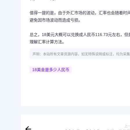
值得一提的是，由于外汇市场的波动，汇率也会随着时
避免因市场波动而造成亏损。
总之，18美元大概可以兑换成人民币116.73元左右
理解汇率计算方法。
声明：本站所有文章资源内容，如无特殊说明或标注，均为采集
18美金是多少人民币
上