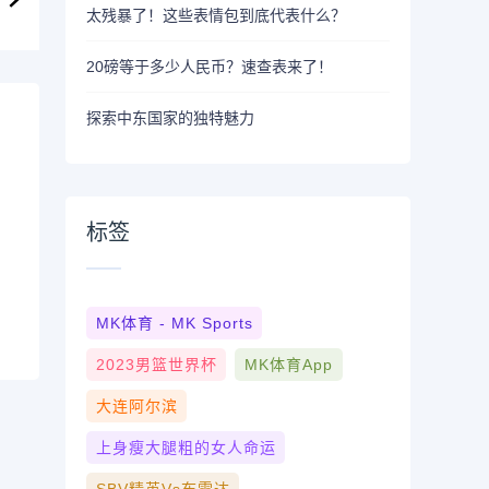
太残暴了！这些表情包到底代表什么？
20磅等于多少人民币？速查表来了！
探索中东国家的独特魅力
标签
MK体育 - MK Sports
2023男篮世界杯
MK体育App
大连阿尔滨
上身瘦大腿粗的女人命运