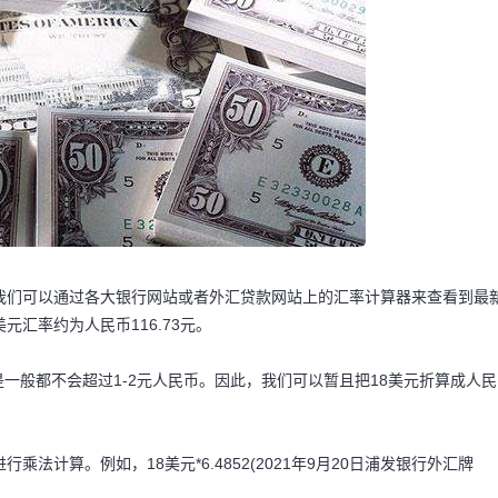
我们可以通过各大银行网站或者外汇贷款网站上的汇率计算器来查看到最
元汇率约为人民币116.73元。
一般都不会超过1-2元人民币。因此，我们可以暂且把18美元折算成人民
法计算。例如，18美元*6.4852(2021年9月20日浦发银行外汇牌