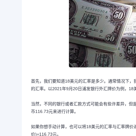
首先，我们要知道18美元的汇率是多少。通常情况下，
的汇率。以2021年9月20日浦发银行外汇牌价为例，18美
当然，不同的银行或者汇款方式可能会有些许差异，但是
币116.73元来进行计算。
如果你想手动计算，也可以将18美元的汇率与汇率牌价进行乘
价)=116.73元。