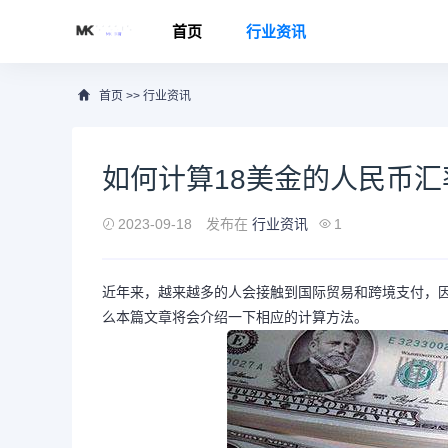
首页
行业资讯
首页
>>
行业资讯
如何计算18美金的人民币汇
2023-09-18
发布在
行业资讯
1
近年来，越来越多的人会接触到国际贸易和跨境支付，因
么本篇文章将会介绍一下相应的计算方法。