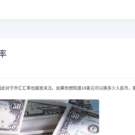
率
此对于外汇汇率也越发关注。如果你想知道18美元可以换多少人民币，