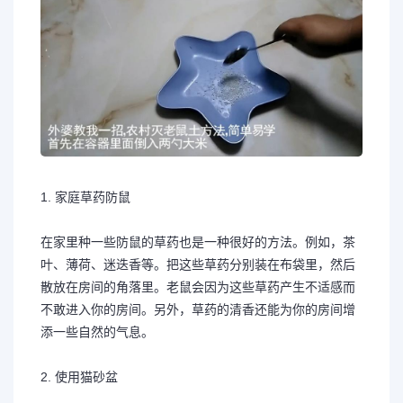
1. 家庭草药防鼠
在家里种一些防鼠的草药也是一种很好的方法。例如，茶
叶、薄荷、迷迭香等。把这些草药分别装在布袋里，然后
散放在房间的角落里。老鼠会因为这些草药产生不适感而
不敢进入你的房间。另外，草药的清香还能为你的房间增
添一些自然的气息。
2. 使用猫砂盆