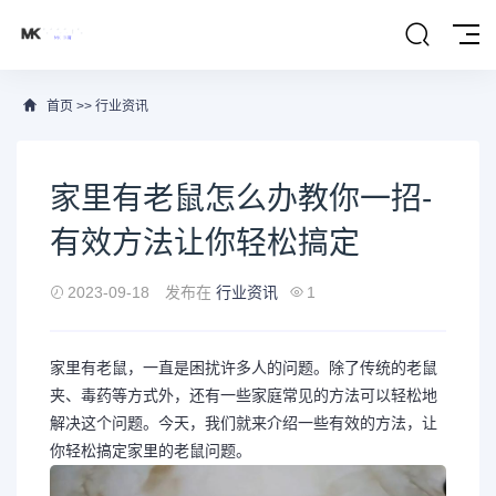
首页
>>
行业资讯
家里有老鼠怎么办教你一招-
有效方法让你轻松搞定
2023-09-18
发布在
行业资讯
1
家里有老鼠，一直是困扰许多人的问题。除了传统的老鼠
夹、毒药等方式外，还有一些家庭常见的方法可以轻松地
解决这个问题。今天，我们就来介绍一些有效的方法，让
你轻松搞定家里的老鼠问题。