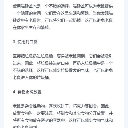
使用猫砂盆也是一个不错的选择。猫砂盆可以为老鼠提供
一个隐蔽的空间，它们爱在这里生活和繁殖。当你发现猫
砂盆中有老鼠时，可以将它们一起扔掉，这可以避免老鼠
在你家里生存和繁殖。
3. 使用封口袋
直接把垃圾扔进垃圾桶，容易被老鼠闻到，它们会被吸引
过来。因此，将垃圾装进封口袋，再扔入垃圾桶中是一个
不错的选择。这样可以减少垃圾散发的气味，也可以避免
老鼠进入你的垃圾桶。
4. 食物正确放置
老鼠是杂食性动物，喜欢吃饼干、巧克力等甜食。因此，
放置食物时一定要注意。将甜食和其它食物分开放置，并
将所有食物放在密封的容器中。这样可以减少食物气味和
避免老鼠闻到。