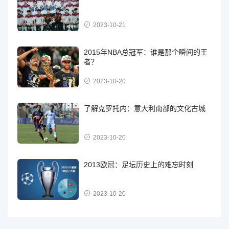
2023-10-21
2015年NBA总冠军：谁是那个瞬间的王
者？
2023-10-20
了解克罗托内：意大利南部的文化古城
2023-10-20
2013欧冠：足坛历史上的难忘时刻
2023-10-20