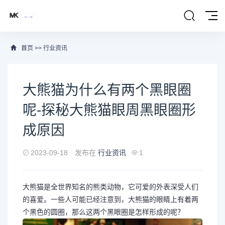
首页
>>
行业资讯
大熊猫为什么有两个黑眼圈
呢-探秘大熊猫眼周黑眼圈形
成原因
2023-09-18
发布在
行业资讯
1
大熊猫是全世界知名的熊类动物，它可爱的外表深受人们
的喜爱。一些人可能已经注意到，大熊猫的眼睛上有着两
个黑色的圆圈，那么这两个黑眼圈是怎样形成的呢？