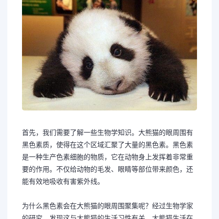
首先，我们需要了解一些生物学知识。大熊猫的眼周围有
黑色素质，使得在这个区域汇聚了大量的黑色素。黑色素
是一种生产色素细胞的物质，它在动物身上发挥着非常重
要的作用。不仅给动物的毛发、眼睛等部位带来颜色，还
能有效地吸收有害紫外线。
为什么黑色素会在大熊猫的眼周围聚集呢？经过生物学家
的研究，发现这与大熊猫的生活习性有关。大熊猫生活在