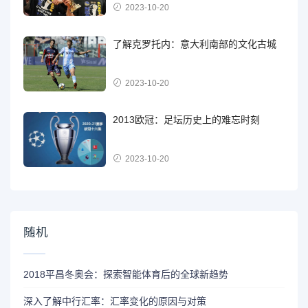
2023-10-20
了解克罗托内：意大利南部的文化古城
2023-10-20
2013欧冠：足坛历史上的难忘时刻
2023-10-20
随机
2018平昌冬奥会：探索智能体育后的全球新趋势
深入了解中行汇率：汇率变化的原因与对策