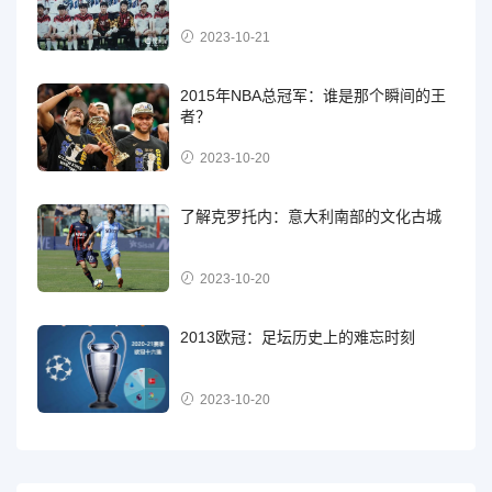
2023-10-21
2015年NBA总冠军：谁是那个瞬间的王
者？
2023-10-20
了解克罗托内：意大利南部的文化古城
2023-10-20
2013欧冠：足坛历史上的难忘时刻
2023-10-20