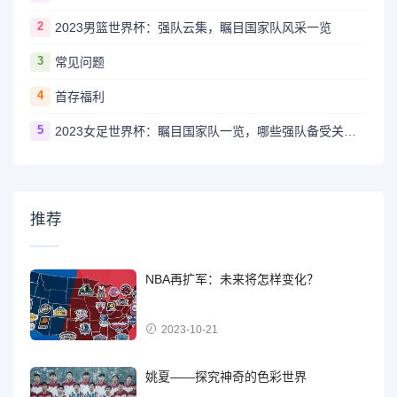
2
2023男篮世界杯：强队云集，瞩目国家队风采一览
3
常见问题
4
首存福利
5
2023女足世界杯：瞩目国家队一览，哪些强队备受关注？
推荐
NBA再扩军：未来将怎样变化？
2023-10-21
姚夏——探究神奇的色彩世界