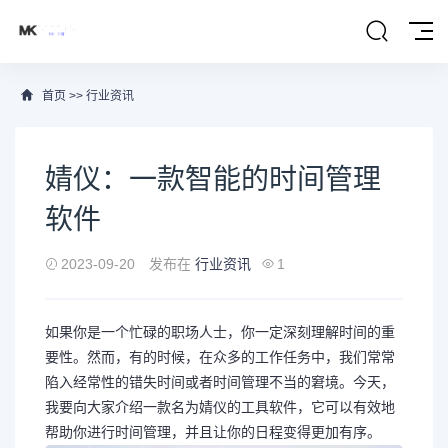
首页
>>
行业资讯
婧仪：一款智能的时间管理
软件
2023-09-20
发布在
行业资讯
1
如果你是一个忙碌的职场人士，你一定深刻理解时间的重
要性。然而，有的时候，在众多的工作任务中，我们常常
陷入经常性的错失时间或者时间管理不当的窘境。今天，
我要向大家介绍一款名为婧仪的工具软件，它可以有效地
帮助你进行时间管理，并且让你的日程变得更加有序。