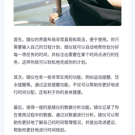
首先，婧仪的界面布局非常直观和简洁，便于使用。你只
需要输入自己的日程计划，婧仪就可以自动地帮你划分好
每一项任务的时间，并标注出需要在某个时间点进行的任
务，这样你就可以轻松地完成你的计划。
其次，婧仪也有一些非常实用的功能，例如运动提醒、饮
水提醒等。通过这些提醒功能，不仅可以帮助你更好地进
行时间分配，还有利于你的身体健康。
最后，值得一提的是婧仪的数据分析功能。婧仪记录了你
在使用过程中的数据，通过对数据进行分析，婧仪可以帮
助你更好地了解自己的时间管理情况，并提出改进建议，
帮助你更好地进行时间规划。