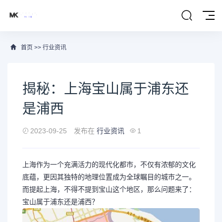
首页
>>
行业资讯
揭秘：上海宝山属于浦东还
是浦西
2023-09-25
发布在
行业资讯
1
上海作为一个充满活力的现代化都市，不仅有浓郁的文化
底蕴，更因其独特的地理位置成为全球瞩目的城市之一。
而提起上海，不得不提到宝山这个地区，那么问题来了：
宝山属于浦东还是浦西？