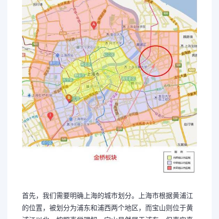
首先，我们需要明确上海的城市划分。上海市根据黄浦江
的位置，被划分为浦东和浦西两个地区，而宝山则位于黄