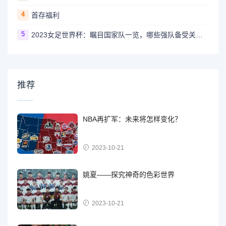
4
首存福利
5
2023女足世界杯：瞩目国家队一览，哪些强队备受关注？
推荐
NBA再扩军：未来将怎样变化？
2023-10-21
姚夏——探究神奇的色彩世界
2023-10-21