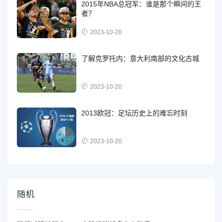
2015年NBA总冠军：谁是那个瞬间的王
者？
2023-10-20
了解克罗托内：意大利南部的文化古城
2023-10-20
2013欧冠：足坛历史上的难忘时刻
2023-10-20
随机