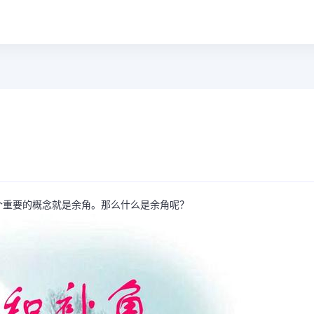
个重要的概念就是余角。那么什么是余角呢？