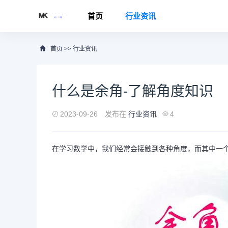
首页
行业资讯
首页
>>
行业资讯
什么是余角-了解角度知识
2023-09-26
发布在
行业资讯
4
在学习数学中，我们经常会接触到各种角度，而其中一