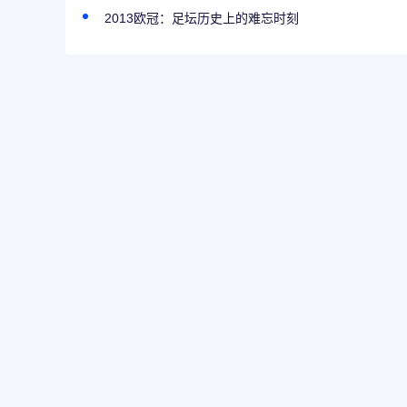
2013欧冠：足坛历史上的难忘时刻