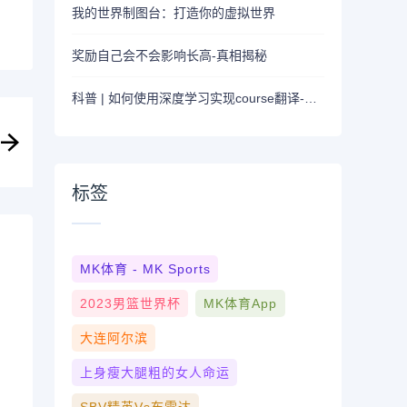
我的世界制图台：打造你的虚拟世界
奖励自己会不会影响长高-真相揭秘
科普 | 如何使用深度学习实现course翻译-简易指南
标签
MK体育 - MK Sports
2023男篮世界杯
MK体育App
大连阿尔滨
上身瘦大腿粗的女人命运