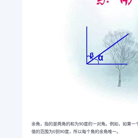
余角，指的是两角的和为90度的一对角。例如，如果一个
值的范围为0到90度，所以每个角的余角唯一。