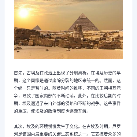
首先，古埃及在政治上出现了分崩离析。在埃及历史的早
期，这个国家是通过废除分裂的地区来统一的。然而，这
个统一只是暂时的。随着时间的推移，不同的王朝相互竞
争，导致了国家内部的不断动荡。此外，在比较后期的时
期，埃及遭遇了来自外部的侵略和不断的战争。这些事件
的重压，使埃及的政治制度也逐渐瓦解。
其次，埃及的环境慢慢发生了变化。在古埃及时期，尼罗
河是该国内最重要的关键生态系统之一。它支撑着众多的