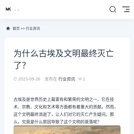
首页
>>
行业资讯
为什么古埃及文明最终灭亡
了？
2023-09-26
发布在
行业资讯
1
古埃及是世界历史上最富有和繁荣的文明之一，它在技
术、宗教、文化和艺术等方面都有着重大的贡献。然而，
这个文明最终消逝了，让人们对它的灭亡产生疑问。那
么，究竟是什么原因导致了这个文明的衰落呢？