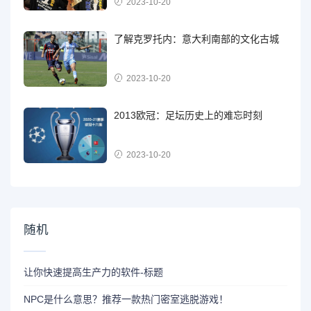
2023-10-20
了解克罗托内：意大利南部的文化古城
2023-10-20
2013欧冠：足坛历史上的难忘时刻
2023-10-20
随机
让你快速提高生产力的软件-标题
NPC是什么意思？推荐一款热门密室逃脱游戏！