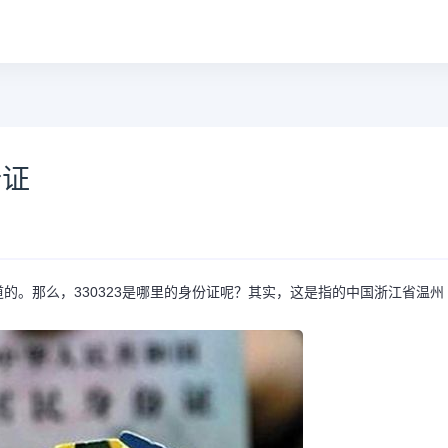
份证
的。那么，330323是哪里的身份证呢？其实，这是指的中国浙江省温州