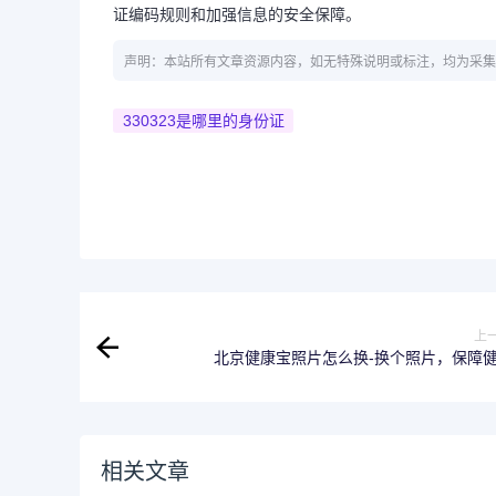
证编码规则和加强信息的安全保障。
声明：本站所有文章资源内容，如无特殊说明或标注，均为采集
330323是哪里的身份证
上
北京健康宝照片怎么换-换个照片，保障
相关文章