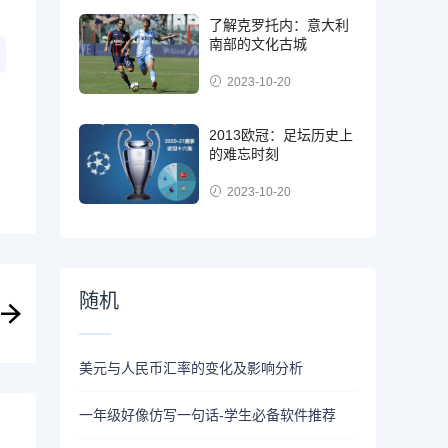
了解克罗托内：意大利
南部的文化古城
2023-10-20
2013欧冠：足坛历史上
的难忘时刻
2023-10-20
随机
美元与人民币汇率的变化及影响分析
一年级好像仿写一句话-学生必备软件推荐