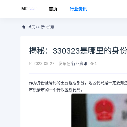
首页
行业资讯
首页
>>
行业资讯
揭秘：330323是哪里的身
2023-09-27
发布在
行业资讯
1
作为身份证号码的重要组成部分，地区代码是一定要知道
市乐清市的一个行政区划代码。