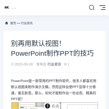
首页
>>
行业资讯
别再用默认视图！
PowerPoint制作PPT的技巧
2023-09-28
发布在
行业资讯
1
PowerPoint是一款常用的PPT制作软件，很多人都喜欢用
默认视图来制作演示文稿，然而这样会使PPT显得十分普
通，毫无新意。那么，如何才能制作出一份出色、精美的
PPT呢？