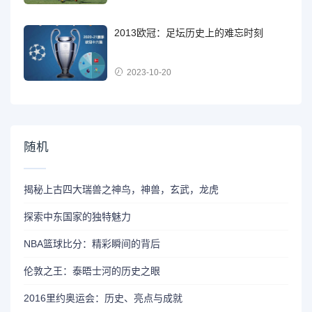
2013欧冠：足坛历史上的难忘时刻
2023-10-20
随机
揭秘上古四大瑞兽之神鸟，神兽，玄武，龙虎
探索中东国家的独特魅力
NBA篮球比分：精彩瞬间的背后
伦敦之王：泰晤士河的历史之眼
2016里约奥运会：历史、亮点与成就