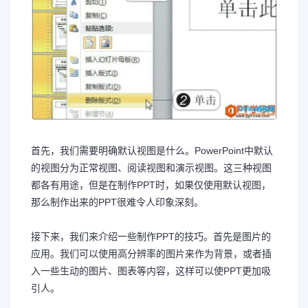
首先，我们需要明确默认视图是什么。PowerPoint中默认
的视图分为正常视图、阅读视图和演示视图。这三种视图
都各有用途，但是在制作PPT时，如果仅使用默认视图，
那么制作出来的PPT很难令人印象深刻。
接下来，我们来介绍一些制作PPT的技巧。首先是图片的
应用。我们可以使用高分辨率的图片来作为背景，或者插
入一些生动的图片、图表等内容，这样可以使PPT更加吸
引人。