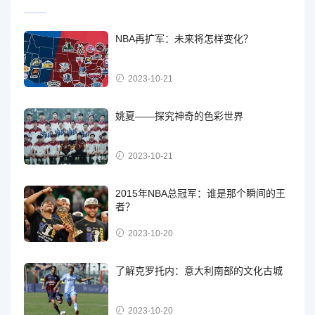
NBA再扩军：未来将怎样变化？
2023-10-21
姚夏——探究神奇的色彩世界
2023-10-21
2015年NBA总冠军：谁是那个瞬间的王
者？
2023-10-20
了解克罗托内：意大利南部的文化古城
2023-10-20